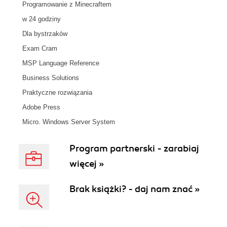
Programowanie z Minecraftem
w 24 godziny
Dla bystrzaków
Exam Cram
MSP Language Reference
Business Solutions
Praktyczne rozwiązania
Adobe Press
Micro. Windows Server System
Program partnerski - zarabiaj
więcej »
Brak książki? - daj nam znać »