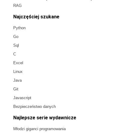
RAG
Najczęściej szukane
Python
Go
Sql
C
Excel
Linux
Java
Git
Javascript
Bezpieczeństwo danych
Najlepsze serie wydawnicze
Młodzi giganci programowania