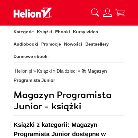
Kategorie
Książki
Ebooki
Kursy video
Audiobooki
Promocje
Nowości
Bestsellery
Darmowe ebooki
Helion.pl
» Książki
» Dla dzieci
» 📚
Magazyn
Programista Junior
Magazyn Programista
Junior - książki
Książki z kategorii: Magazyn
Programista Junior dostępne w