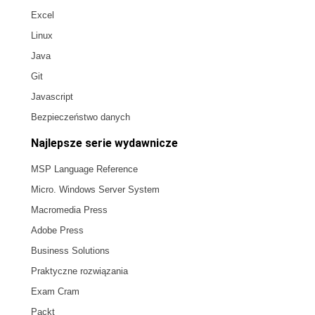
Excel
Linux
Java
Git
Javascript
Bezpieczeństwo danych
Najlepsze serie wydawnicze
MSP Language Reference
Micro. Windows Server System
Macromedia Press
Adobe Press
Business Solutions
Praktyczne rozwiązania
Exam Cram
Packt