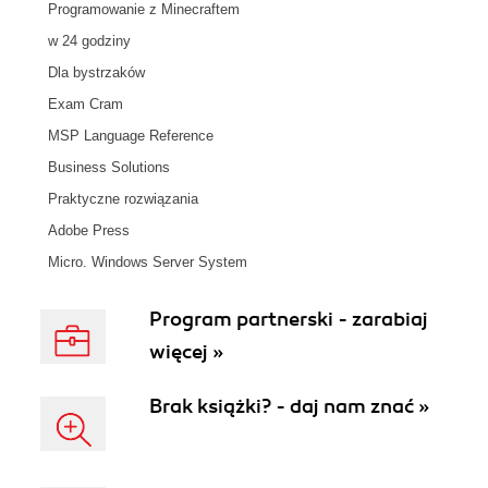
Programowanie z Minecraftem
w 24 godziny
Dla bystrzaków
Exam Cram
MSP Language Reference
Business Solutions
Praktyczne rozwiązania
Adobe Press
Micro. Windows Server System
Program partnerski - zarabiaj
więcej »
Brak książki? - daj nam znać »