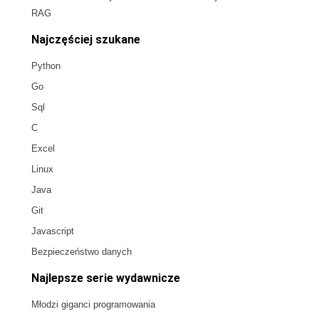
RAG
Najczęściej szukane
Python
Go
Sql
C
Excel
Linux
Java
Git
Javascript
Bezpieczeństwo danych
Najlepsze serie wydawnicze
Młodzi giganci programowania