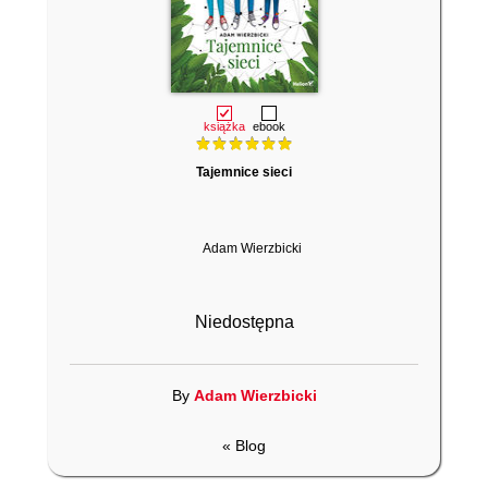
książka
ebook
Tajemnice sieci
Adam Wierzbicki
Niedostępna
By
Adam Wierzbicki
« Blog