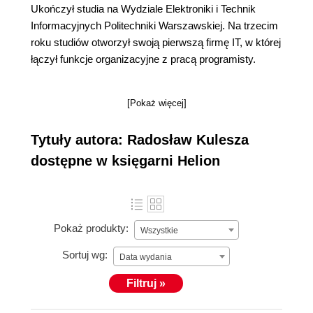
Ukończył studia na Wydziale Elektroniki i Technik
Informacyjnych Politechniki Warszawskiej. Na trzecim
roku studiów otworzył swoją pierwszą firmę IT, w której
łączył funkcje organizacyjne z pracą programisty.
[Pokaż więcej]
Tytuły autora: Radosław Kulesza
dostępne w księgarni Helion
Pokaż produkty:
Wszystkie
Sortuj wg:
Data wydania
Filtruj »