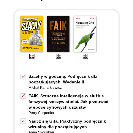
Szachy w godzinę. Podręcznik dla
początkujących. Wydanie II
Michał Kanarkiewicz
FAIK. Sztuczna inteligencja w służbie
fałszywej rzeczywistości. Jak przetrwać
w epoce cyfrowych oszustw
Perry Carpenter
Naucz się Gita. Praktyczny podręcznik
wizualny dla początkujących
Anna Skoulikari