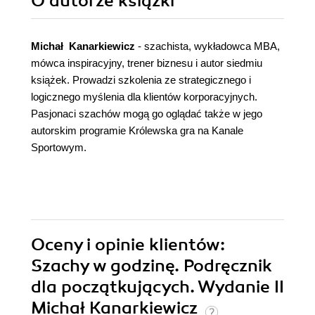
O autorze
książki
Michał Kanarkiewicz
- szachista, wykładowca MBA,
mówca inspiracyjny, trener biznesu i autor siedmiu
książek. Prowadzi szkolenia ze strategicznego i
logicznego myślenia dla klientów korporacyjnych.
Pasjonaci szachów mogą go oglądać także w jego
autorskim programie Królewska gra na Kanale
Sportowym.
Oceny i opinie klientów:
Szachy w godzinę. Podręcznik
dla początkujących. Wydanie II
Michał Kanarkiewicz