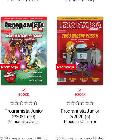
Promocja
Promocja
ebook
ebook
Programista Junior
Programista Junior
2/2021 (10)
3/2020 (5)
Programista Junior
Programista Junior
(9,90 zł najniższa cena z 30 dni)
(9,90 zł najniższa cena z 30 dni)