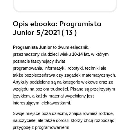
Opis
ebooka
: Programista
Junior 5/2021 ( 13 )
Programista Junior
to dwumiesięcznik,
przeznaczony dla dzieci wieku
10-14 lat,
w którym
poznacie fascynujący świat
programowania, informatyki, robotyki, techniki ale
także bezpieczeństwa czy zagadek matematycznych.
Artykuły podzielone są na kategorie wiekowe oraz ze
względu na poziom trudności. Pisane są przejrzystym
językiem, a każdy materiał wypełniony jest
interesującymi ciekawostkami.
Swoje miejsce poza dziećmi, znajdą również rodzice,
nauczyciele, ale także dorośli, którzy chcą rozpocząć
przygodę z programowaniem!