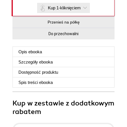
Kup 1-kliknięciem
Przenieś na półkę
Do przechowalni
Opis
ebooka
Szczegóły
ebooka
Dostępność produktu
Spis treści
ebooka
Kup w zestawie z dodatkowym
rabatem