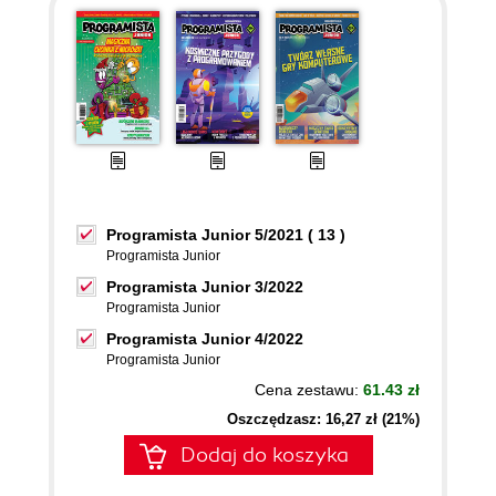
Programista Junior 5/2021 ( 13 )
Programista Junior
Programista Junior 3/2022
Programista Junior
Programista Junior 4/2022
Programista Junior
Cena zestawu:
61.43 zł
Oszczędzasz: 16,27 zł (21%)
Dodaj do koszyka