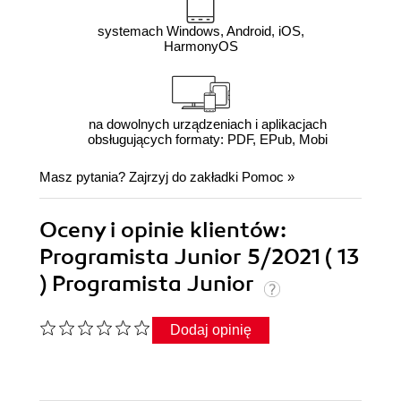
systemach Windows, Android, iOS,
HarmonyOS
na dowolnych urządzeniach i aplikacjach
obsługujących formaty: PDF, EPub, Mobi
Masz pytania? Zajrzyj do zakładki
Pomoc
»
Oceny i opinie klientów:
Programista Junior 5/2021 ( 13
) Programista Junior
Dodaj opinię