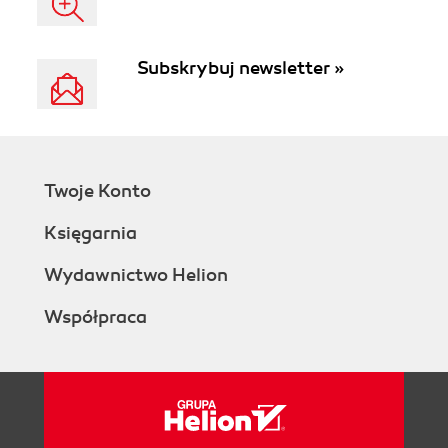
Subskrybuj newsletter »
Twoje Konto
Księgarnia
Wydawnictwo Helion
Współpraca