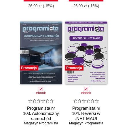
26.90 zł
(-15%)
26.90 zł
(-15%)
Promocja
Promocja
ebook
ebook
Programista nr
Programista nr
103. Autonomiczny
104. Reversi w
samochód
.NET MAUI
Magazyn Programista
Magazyn Programista