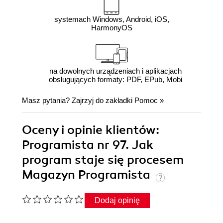
systemach Windows, Android, iOS,
HarmonyOS
na dowolnych urządzeniach i aplikacjach
obsługujących formaty: PDF, EPub, Mobi
Masz pytania? Zajrzyj do zakładki
Pomoc
»
Oceny i opinie klientów:
Programista nr 97. Jak
program staje się procesem
Magazyn Programista
Dodaj opinię