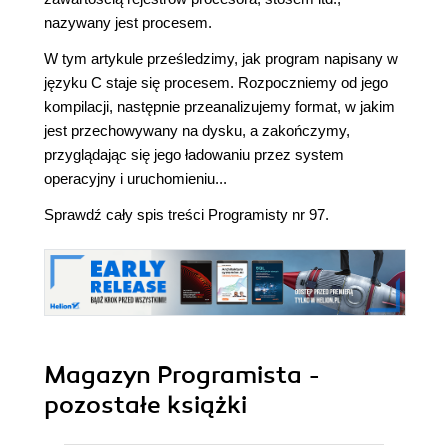
nazywany jest procesem.
W tym artykule prześledzimy, jak program napisany w
języku C staje się procesem. Rozpoczniemy od jego
kompilacji, następnie przeanalizujemy format, w jakim
jest przechowywany na dysku, a zakończymy,
przyglądając się jego ładowaniu przez system
operacyjny i uruchomieniu...
Sprawdź cały spis treści Programisty nr 97.
Magazyn Programista -
pozostałe książki