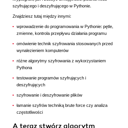
szyfrującego i deszyfrującego w Pythonie.
Znajdziesz tutaj między innymi:
wprowadzenie do programowania w Pythonie: pętle,
zmienne, kontrola przepływu działania programu
omówienie technik szyfrowania stosowanych przed
wynalezieniem komputerów
różne algorytmy szyfrowania z wykorzystaniem
Pythona
testowanie programów szyfrujących i
deszyfrujących
szyfrowanie i deszyfrowanie plików
łamanie szyfrów techniką brute force czy analiza
częstotliwości
A teraz stwórz algorytm