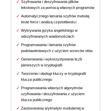
Szyfrowania i deszyfrowania plików
tekstowych za pomocą własnych programów
Automatycznego łamania szyfrów metodą
brute force i analizą częstotliwości
Wykrywania języka angielskiego w
odszyfrowanych wiadomościach
Programowania i łamania szyfrów
podstawieniowych z użyciem wzorców słów
Generowania i wykorzystywania liczb
pierwszych w kryptografii
Tworzenia i obsługi kluczy w kryptografii
klucza publicznego
Programowania własnych algorytmów
szyfrowania i deszyfrowania z użyciem
klucza publicznego
Zastosowania arytmetyki modularnej w