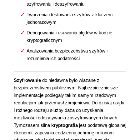
szyfrowaniu i deszyfrowaniu
Tworzenia i testowania szyfrów z kluczem
jednorazowym
Debugowania i usuwania błędów w kodzie
kryptograficznym
Analizowania bezpieczeństwa szyfrów i
rozumienia ich podatności
Szyfrowanie
do niedawna było wiązane z
bezpieczeństwem publicznym. Najbezpieczniejsze
implementacje podlegały takim samym rządowym
regulacjom jak przemysł zbrojeniowy. Do dzisiaj rządy
i różnego rodzaju służby dążą do uzyskania
możliwości odczytywania zaszyfrowanych danych.
Tymczasem silna
kryptografia
jest podstawą globalnej
ekonomii, zapewnia codzienną ochronę milionom