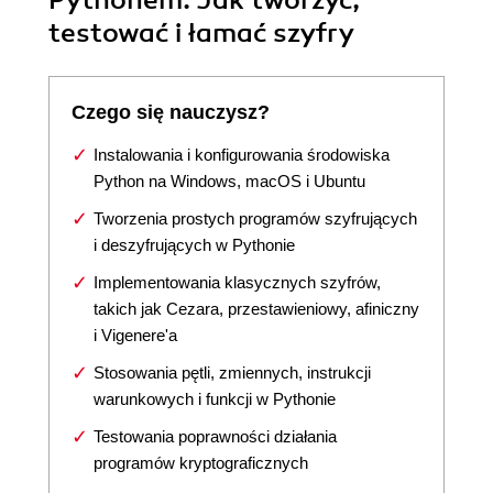
Pythonem. Jak tworzyć,
testować i łamać szyfry
Czego się nauczysz?
Instalowania i konfigurowania środowiska
Python na Windows, macOS i Ubuntu
Tworzenia prostych programów szyfrujących
i deszyfrujących w Pythonie
Implementowania klasycznych szyfrów,
takich jak Cezara, przestawieniowy, afiniczny
i Vigenere'a
Stosowania pętli, zmiennych, instrukcji
warunkowych i funkcji w Pythonie
Testowania poprawności działania
programów kryptograficznych