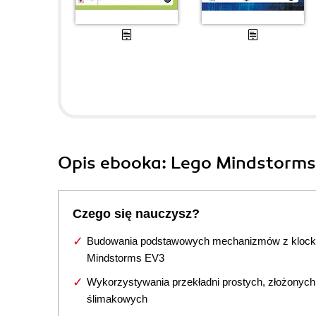
Opis
ebooka
: Lego Mindstorms
Czego się nauczysz?
Budowania podstawowych mechanizmów z kloc
Mindstorms EV3
Wykorzystywania przekładni prostych, złożonych 
ślimakowych