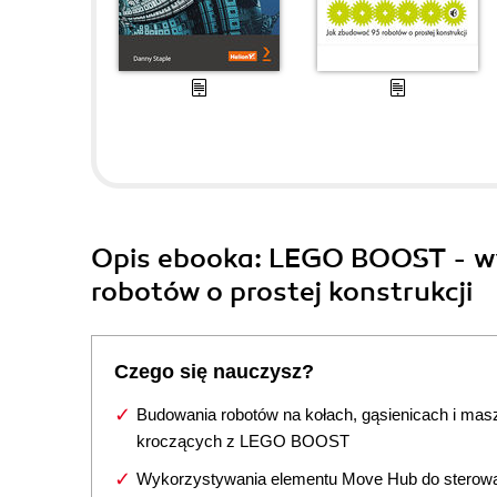
Opis
ebooka
: LEGO BOOST - w
robotów o prostej konstrukcji
Czego się nauczysz?
Budowania robotów na kołach, gąsienicach i mas
kroczących z LEGO BOOST
Wykorzystywania elementu Move Hub do sterow