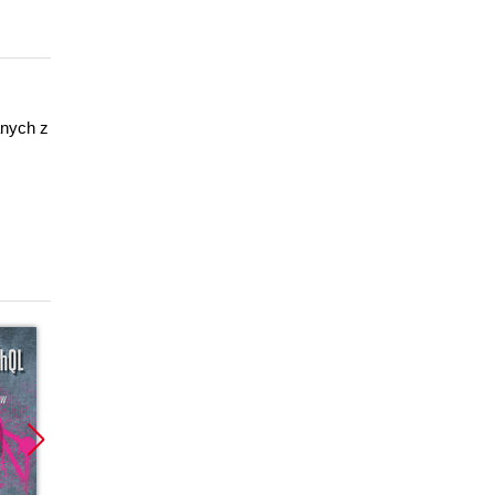
anych z