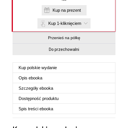
Kup na prezent
Kup 1-kliknięciem
Przenieś na półkę
Do przechowalni
Kup polskie wydanie
Opis
ebooka
Szczegóły
ebooka
Dostępność produktu
Spis treści
ebooka