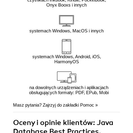
Onyx Booxs i innych
systemach Windows, MacOS i innych
systemach Windows, Android, iOS,
HarmonyOS
na dowolnych urządzeniach i aplikacjach
obsługujących formaty: PDF, EPub, Mobi
Masz pytania? Zajrzyj do zakładki
Pomoc
»
Oceny i opinie klientów: Java
Database Best Practices.