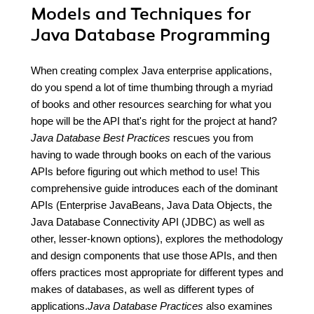
Models and Techniques for
Java Database Programming
When creating complex Java enterprise applications,
do you spend a lot of time thumbing through a myriad
of books and other resources searching for what you
hope will be the API that's right for the project at hand?
Java Database Best Practices
rescues you from
having to wade through books on each of the various
APIs before figuring out which method to use! This
comprehensive guide introduces each of the dominant
APIs (Enterprise JavaBeans, Java Data Objects, the
Java Database Connectivity API (JDBC) as well as
other, lesser-known options), explores the methodology
and design components that use those APIs, and then
offers practices most appropriate for different types and
makes of databases, as well as different types of
applications.
Java Database Practices
also examines