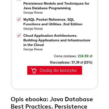
Persistence Models and Techniques for
Java Database Programming
George Reese
MySQL Pocket Reference. SQL
Functions and Utilities. 2nd Edition
George Reese
Cloud Application Architectures.
Building Applications and Infrastructure
in the Cloud
George Reese
Cena zestawu:
216.50 zł
Oszczędzasz: 57,39 zł (21%)
Dodaj do koszyka
Opis
ebooka
: Java Database
Best Practices. Persistence