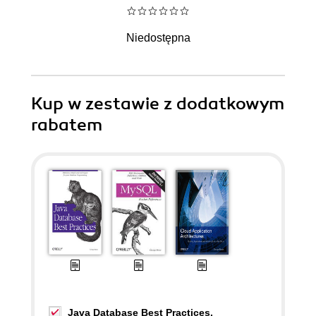
Niedostępna
Kup w zestawie z dodatkowym
rabatem
Java Database Best Practices.