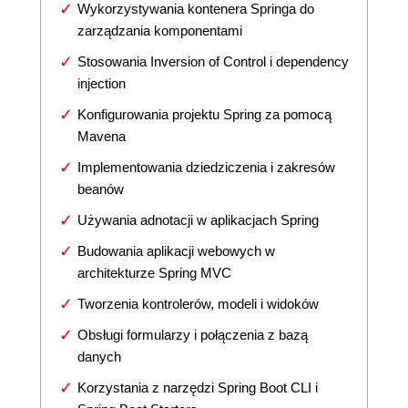
Wykorzystywania kontenera Springa do
zarządzania komponentami
Stosowania Inversion of Control i dependency
injection
Konfigurowania projektu Spring za pomocą
Mavena
Implementowania dziedziczenia i zakresów
beanów
Używania adnotacji w aplikacjach Spring
Budowania aplikacji webowych w
architekturze Spring MVC
Tworzenia kontrolerów, modeli i widoków
Obsługi formularzy i połączenia z bazą
danych
Korzystania z narzędzi Spring Boot CLI i