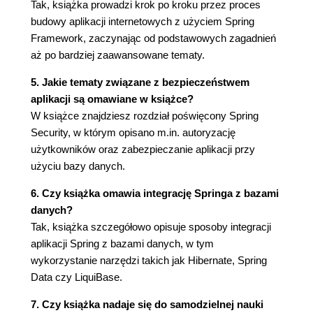
Tak, książka prowadzi krok po kroku przez proces
budowy aplikacji internetowych z użyciem Spring
Framework, zaczynając od podstawowych zagadnień
aż po bardziej zaawansowane tematy.
5. Jakie tematy związane z bezpieczeństwem
aplikacji są omawiane w książce?
W książce znajdziesz rozdział poświęcony Spring
Security, w którym opisano m.in. autoryzację
użytkowników oraz zabezpieczanie aplikacji przy
użyciu bazy danych.
6. Czy książka omawia integrację Springa z bazami
danych?
Tak, książka szczegółowo opisuje sposoby integracji
aplikacji Spring z bazami danych, w tym
wykorzystanie narzędzi takich jak Hibernate, Spring
Data czy LiquiBase.
7. Czy książka nadaje się do samodzielnej nauki