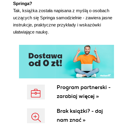
Springa?
Tak, książka została napisana z myślą o osobach
uczących się Springa samodzielnie - zawiera jasne
instrukcje, praktyczne przykłady i wskazówki
ułatwiające naukę.
Program partnerski -
zarabiaj więcej »
Brak książki? - daj
nam znać »