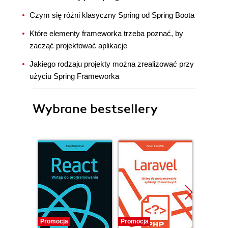
Czym się różni klasyczny Spring od Spring Boota
Które elementy frameworka trzeba poznać, by
zacząć projektować aplikacje
Jakiego rodzaju projekty można zrealizować przy
użyciu Spring Frameworka
Wybrane bestsellery
Promocja
Promocja