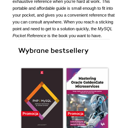
exhaustive reference when you're hard at work. This
portable and affordable guide is small enough to fit into
your pocket, and gives you a convenient reference that
you can consult anywhere. When you reach a sticking
point and need to get to a solution quickly, the
MySQL
Pocket Reference
is the book you want to have.
Wybrane bestsellery
Promocja
Promocja
Promocj