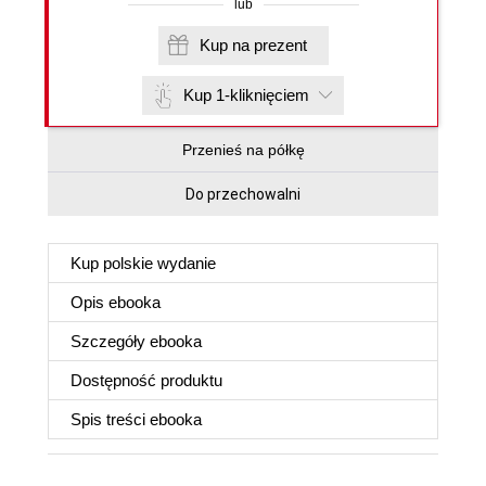
lub
Kup na prezent
Kup 1-kliknięciem
Przenieś na półkę
Do przechowalni
Kup polskie wydanie
Opis
ebooka
Szczegóły
ebooka
Dostępność produktu
Spis treści
ebooka