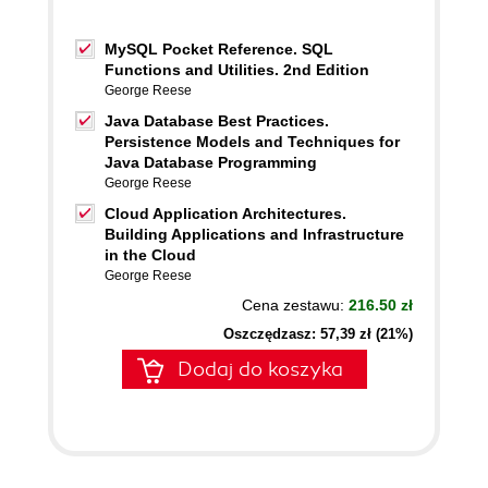
MySQL Pocket Reference. SQL
Functions and Utilities. 2nd Edition
George Reese
Java Database Best Practices.
Persistence Models and Techniques for
Java Database Programming
George Reese
Cloud Application Architectures.
Building Applications and Infrastructure
in the Cloud
George Reese
Cena zestawu:
216.50 zł
Oszczędzasz: 57,39 zł (21%)
Dodaj do koszyka