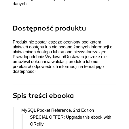
danych
Dostępność produktu
Produkt nie został jeszcze oceniony pod kątem
ułatwień dostępu lub nie podano żadnych informacji o
ułatwieniach dostępu lub są one niewystarczające.
Prawdopodobnie Wydawca/Dostawca jeszcze nie
umożliwił dokonania walidacji produktu lub nie
przekazał odpowiednich informacji na temat jego
dostępności.
Spis treści
ebooka
MySQL Pocket Reference, 2nd Edition
SPECIAL OFFER: Upgrade this ebook with
OReilly