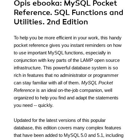
Opis
ebooka
: MySQL Pocket
Reference. SQL Functions and
Utilities. 2nd Edition
To help you be more efficient in your work, this handy
pocket reference gives you instant reminders on how
to use important MySQL functions, especially in
conjunction with key parts of the LAMP open source
infrastructure. This powerful database system is so
rich in features that no administrator or programmer
can stay familiar with all of them.
MySQL Pocket
Reference
is an ideal on-the-job companion, well
organized to help you find and adapt the statements
you need -- quickly.
Updated for the latest versions of this popular
database, this edition covers many complex features
that have been added to MySQL 5.0 and 5.1, including