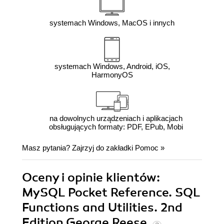
systemach Windows, MacOS i innych
systemach Windows, Android, iOS,
HarmonyOS
na dowolnych urządzeniach i aplikacjach
obsługujących formaty: PDF, EPub, Mobi
Masz pytania? Zajrzyj do zakładki
Pomoc
»
Oceny i opinie klientów:
MySQL Pocket Reference. SQL
Functions and Utilities. 2nd
Edition George Reese