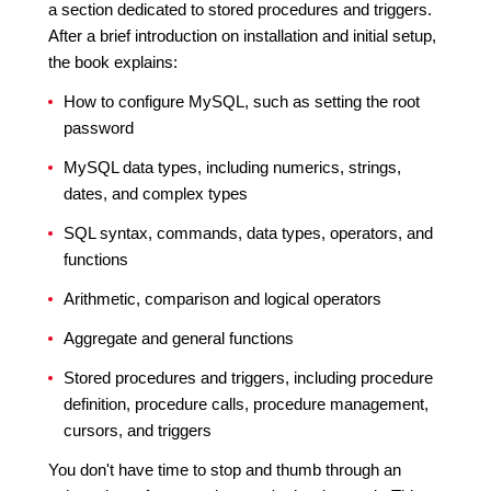
a section dedicated to stored procedures and triggers.
After a brief introduction on installation and initial setup,
the book explains:
How to configure MySQL, such as setting the root
password
MySQL data types, including numerics, strings,
dates, and complex types
SQL syntax, commands, data types, operators, and
functions
Arithmetic, comparison and logical operators
Aggregate and general functions
Stored procedures and triggers, including procedure
definition, procedure calls, procedure management,
cursors, and triggers
You don't have time to stop and thumb through an