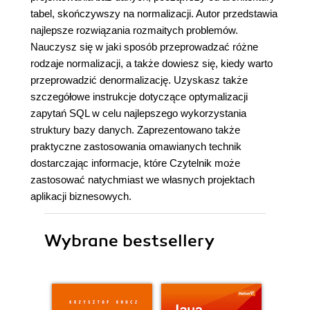
tabel, skończywszy na normalizacji. Autor przedstawia
najlepsze rozwiązania rozmaitych problemów.
Nauczysz się w jaki sposób przeprowadzać różne
rodzaje normalizacji, a także dowiesz się, kiedy warto
przeprowadzić denormalizację. Uzyskasz także
szczegółowe instrukcje dotyczące optymalizacji
zapytań SQL w celu najlepszego wykorzystania
struktury bazy danych. Zaprezentowano także
praktyczne zastosowania omawianych technik
dostarczając informacje, które Czytelnik może
zastosować natychmiast we własnych projektach
aplikacji biznesowych.
Wybrane bestsellery