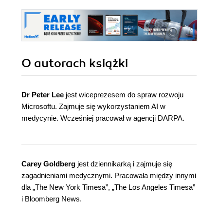
O autorach
książki
Dr Peter Lee
jest wiceprezesem do spraw rozwoju
Microsoftu. Zajmuje się wykorzystaniem AI w
medycynie. Wcześniej pracował w agencji DARPA.
Carey Goldberg
jest dziennikarką i zajmuje się
zagadnieniami medycznymi. Pracowała między innymi
dla „The New York Timesa”, „The Los Angeles Timesa”
i Bloomberg News.