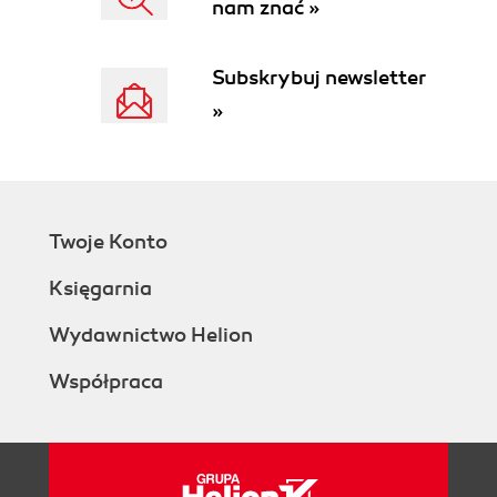
nam znać »
Subskrybuj newsletter
»
Twoje Konto
Księgarnia
Wydawnictwo Helion
Współpraca