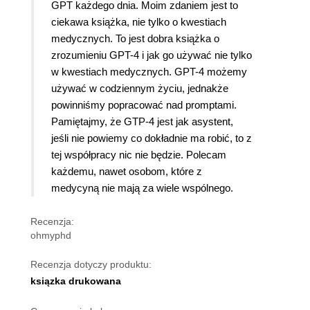
GPT każdego dnia. Moim zdaniem jest to
ciekawa książka, nie tylko o kwestiach
medycznych. To jest dobra książka o
zrozumieniu GPT-4 i jak go używać nie tylko
w kwestiach medycznych. GPT-4 możemy
używać w codziennym życiu, jednakże
powinniśmy popracować nad promptami.
Pamiętajmy, że GTP-4 jest jak asystent,
jeśli nie powiemy co dokładnie ma robić, to z
tej współpracy nic nie będzie. Polecam
każdemu, nawet osobom, które z
medycyną nie mają za wiele wspólnego.
Recenzja:
ohmyphd
Recenzja dotyczy produktu:
ksiązka drukowana