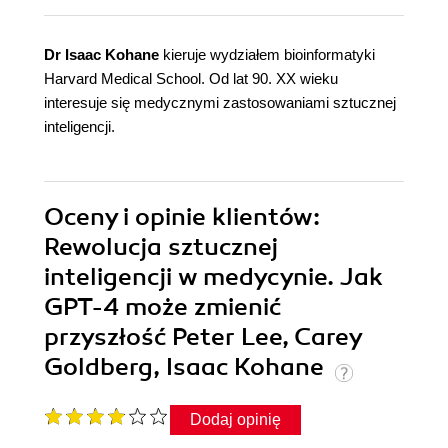
Dr Isaac Kohane
kieruje wydziałem bioinformatyki
Harvard Medical School. Od lat 90. XX wieku
interesuje się medycznymi zastosowaniami sztucznej
inteligencji.
Oceny i opinie klientów:
Rewolucja sztucznej
inteligencji w medycynie. Jak
GPT-4 może zmienić
przyszłość Peter Lee, Carey
Goldberg, Isaac Kohane
Dodaj opinię