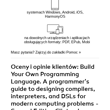
systemach Windows, Android, iOS,
HarmonyOS
na dowolnych urządzeniach i aplikacjach
obsługujących formaty: PDF, EPub, Mobi
Masz pytania? Zajrzyj do zakładki
Pomoc
»
Oceny i opinie klientów: Build
Your Own Programming
Language. A programmer's
guide to designing compilers,
interpreters, and DSLs for
modern computing problems -