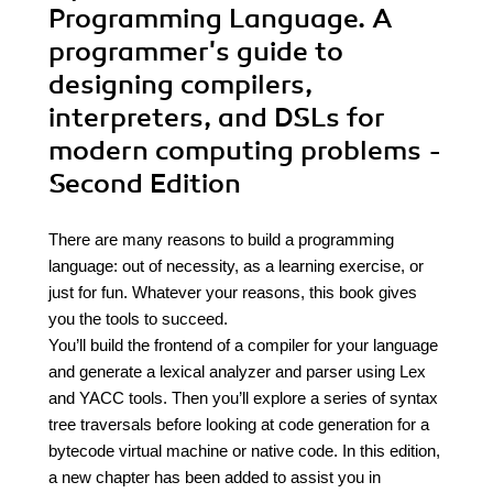
Programming Language. A
programmer's guide to
designing compilers,
interpreters, and DSLs for
modern computing problems -
Second Edition
There are many reasons to build a programming
language: out of necessity, as a learning exercise, or
just for fun. Whatever your reasons, this book gives
you the tools to succeed.
You’ll build the frontend of a compiler for your language
and generate a lexical analyzer and parser using Lex
and YACC tools. Then you’ll explore a series of syntax
tree traversals before looking at code generation for a
bytecode virtual machine or native code. In this edition,
a new chapter has been added to assist you in