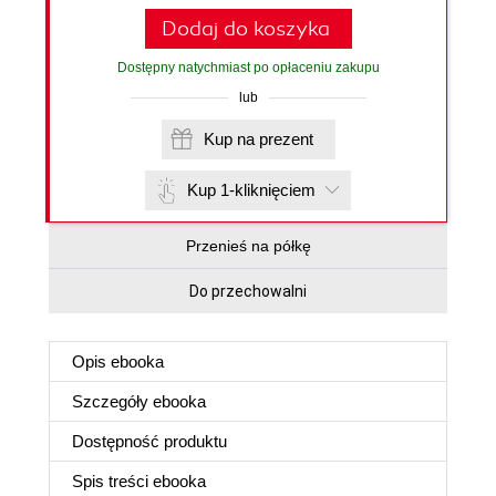
Dodaj do koszyka
Dostępny natychmiast po opłaceniu zakupu
lub
Kup na prezent
Kup 1-kliknięciem
Przenieś na półkę
Do przechowalni
Opis
ebooka
Szczegóły
ebooka
Dostępność produktu
Spis treści
ebooka