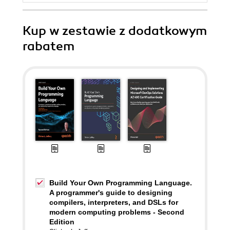
Kup w zestawie z dodatkowym
rabatem
Build Your Own Programming Language.
A programmer's guide to designing
compilers, interpreters, and DSLs for
modern computing problems - Second
Edition