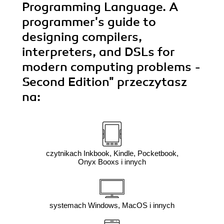
Programming Language. A
programmer's guide to
designing compilers,
interpreters, and DSLs for
modern computing problems -
Second Edition"
przeczytasz
na:
czytnikach Inkbook, Kindle, Pocketbook,
Onyx Booxs i innych
systemach Windows, MacOS i innych