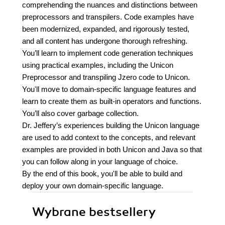
comprehending the nuances and distinctions between
preprocessors and transpilers. Code examples have
been modernized, expanded, and rigorously tested,
and all content has undergone thorough refreshing.
You’ll learn to implement code generation techniques
using practical examples, including the Unicon
Preprocessor and transpiling Jzero code to Unicon.
You'll move to domain-specific language features and
learn to create them as built-in operators and functions.
You’ll also cover garbage collection.
Dr. Jeffery’s experiences building the Unicon language
are used to add context to the concepts, and relevant
examples are provided in both Unicon and Java so that
you can follow along in your language of choice.
By the end of this book, you'll be able to build and
deploy your own domain-specific language.
Wybrane bestsellery