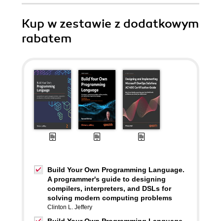
Kup w zestawie z dodatkowym
rabatem
Build Your Own Programming Language.
A programmer's guide to designing
compilers, interpreters, and DSLs for
solving modern computing problems
Clinton L. Jeffery