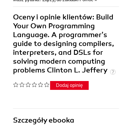
Oceny i opinie klientów: Build
Your Own Programming
Language. A programmer's
guide to designing compilers,
interpreters, and DSLs for
solving modern computing
problems Clinton L. Jeffery
Dodaj opinię
Szczegóły
ebooka