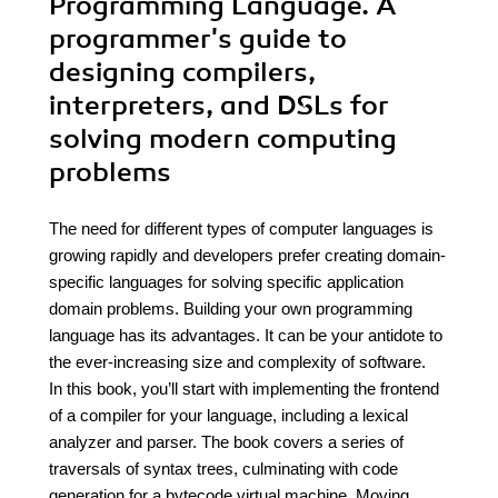
Programming Language. A
programmer's guide to
designing compilers,
interpreters, and DSLs for
solving modern computing
problems
The need for different types of computer languages is
growing rapidly and developers prefer creating domain-
specific languages for solving specific application
domain problems. Building your own programming
language has its advantages. It can be your antidote to
the ever-increasing size and complexity of software.
In this book, you’ll start with implementing the frontend
of a compiler for your language, including a lexical
analyzer and parser. The book covers a series of
traversals of syntax trees, culminating with code
generation for a bytecode virtual machine. Moving