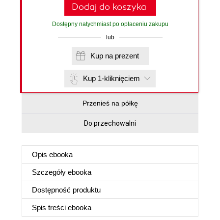
Dodaj do koszyka
Dostępny natychmiast po opłaceniu zakupu
lub
Kup na prezent
Kup 1-kliknięciem
Przenieś na półkę
Do przechowalni
Opis
ebooka
Szczegóły
ebooka
Dostępność produktu
Spis treści
ebooka