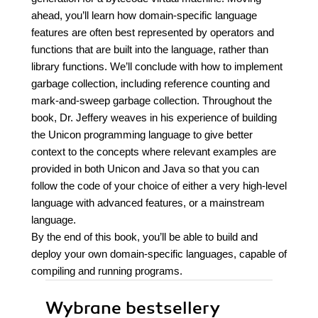
ahead, you’ll learn how domain-specific language
features are often best represented by operators and
functions that are built into the language, rather than
library functions. We’ll conclude with how to implement
garbage collection, including reference counting and
mark-and-sweep garbage collection. Throughout the
book, Dr. Jeffery weaves in his experience of building
the Unicon programming language to give better
context to the concepts where relevant examples are
provided in both Unicon and Java so that you can
follow the code of your choice of either a very high-level
language with advanced features, or a mainstream
language.
By the end of this book, you’ll be able to build and
deploy your own domain-specific languages, capable of
compiling and running programs.
Wybrane bestsellery