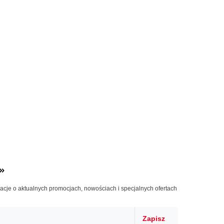
»
macje o aktualnych promocjach, nowościach i specjalnych ofertach
Zapisz