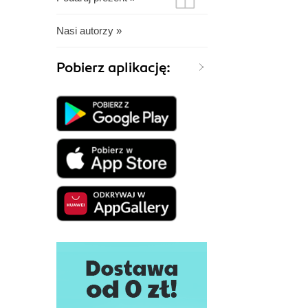
Nasi autorzy »
Pobierz aplikację: