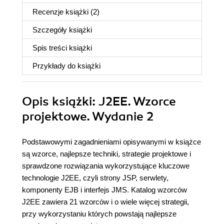
Recenzje
książki
(2)
Szczegóły
książki
Spis treści
książki
Przykłady do
książki
Opis
książki
: J2EE. Wzorce
projektowe. Wydanie 2
Podstawowymi zagadnieniami opisywanymi w książce
są wzorce, najlepsze techniki, strategie projektowe i
sprawdzone rozwiązania wykorzystujące kluczowe
technologie J2EE, czyli strony JSP, serwlety,
komponenty EJB i interfejs JMS. Katalog wzorców
J2EE zawiera 21 wzorców i o wiele więcej strategii,
przy wykorzystaniu których powstają najlepsze