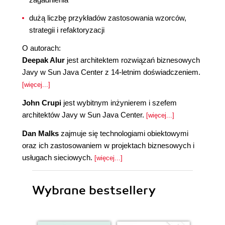
dużą liczbę przykładów zastosowania wzorców,
strategii i refaktoryzacji
O autorach:
Deepak Alur
jest architektem rozwiązań biznesowych
Javy w Sun Java Center z 14-letnim doświadczeniem.
[więcej...]
John Crupi
jest wybitnym inżynierem i szefem
architektów Javy w Sun Java Center.
[więcej...]
Dan Malks
zajmuje się technologiami obiektowymi
oraz ich zastosowaniem w projektach biznesowych i
usługach sieciowych.
[więcej...]
Wybrane bestsellery