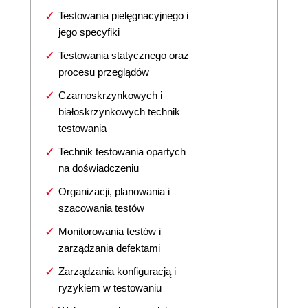
Testowania pielęgnacyjnego i
jego specyfiki
Testowania statycznego oraz
procesu przeglądów
Czarnoskrzynkowych i
białoskrzynkowych technik
testowania
Technik testowania opartych
na doświadczeniu
Organizacji, planowania i
szacowania testów
Monitorowania testów i
zarządzania defektami
Zarządzania konfiguracją i
ryzykiem w testowaniu