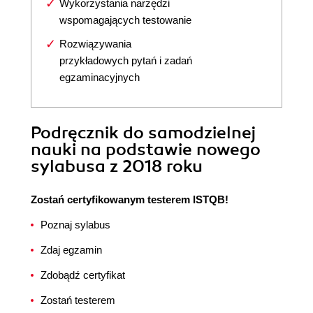
Wykorzystania narzędzi
wspomagających testowanie
Rozwiązywania
przykładowych pytań i zadań
egzaminacyjnych
Podręcznik do samodzielnej
nauki na podstawie nowego
sylabusa z 2018 roku
Zostań certyfikowanym testerem ISTQB!
Poznaj sylabus
Zdaj egzamin
Zdobądź certyfikat
Zostań testerem