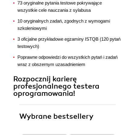
73 oryginalne pytania testowe pokrywające
wszystkie cele nauczania z sylabusa
10 oryginalnych zadań, zgodnych z wymogami
szkoleniowymi
3 oficjalne przykładowe egzaminy ISTQB (120 pytań
testowych)
Poprawne odpowiedzi do wszystkich pytań i zadań
wraz z obszernym uzasadnieniem
Rozpocznij karierę
profesjonalnego testera
oprogramowania!
Wybrane bestsellery