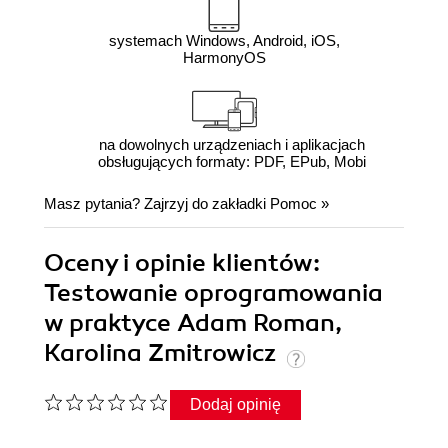
systemach Windows, Android, iOS,
HarmonyOS
na dowolnych urządzeniach i aplikacjach
obsługujących formaty: PDF, EPub, Mobi
Masz pytania? Zajrzyj do zakładki
Pomoc
»
Oceny i opinie klientów:
Testowanie oprogramowania
w praktyce Adam Roman,
Karolina Zmitrowicz
Dodaj opinię