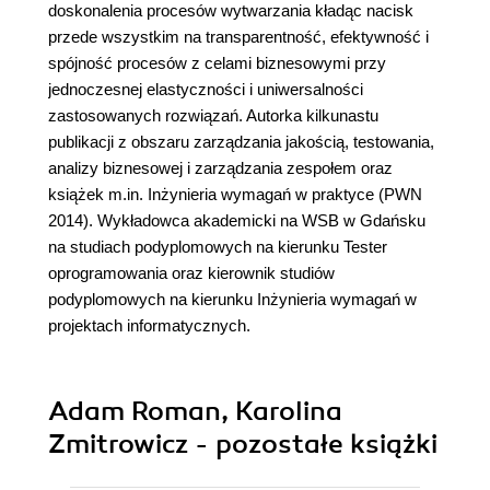
doskonalenia procesów wytwarzania kładąc nacisk
przede wszystkim na transparentność, efektywność i
spójność procesów z celami biznesowymi przy
jednoczesnej elastyczności i uniwersalności
zastosowanych rozwiązań. Autorka kilkunastu
publikacji z obszaru zarządzania jakością, testowania,
analizy biznesowej i zarządzania zespołem oraz
książek m.in. Inżynieria wymagań w praktyce (PWN
2014). Wykładowca akademicki na WSB w Gdańsku
na studiach podyplomowych na kierunku Tester
oprogramowania oraz kierownik studiów
podyplomowych na kierunku Inżynieria wymagań w
projektach informatycznych.
Adam Roman, Karolina
Zmitrowicz - pozostałe książki