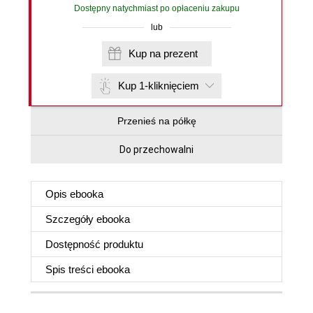
Dostępny natychmiast po opłaceniu zakupu
lub
Kup na prezent
Kup 1-kliknięciem
Przenieś na półkę
Do przechowalni
Opis
ebooka
Szczegóły
ebooka
Dostępność produktu
Spis treści
ebooka