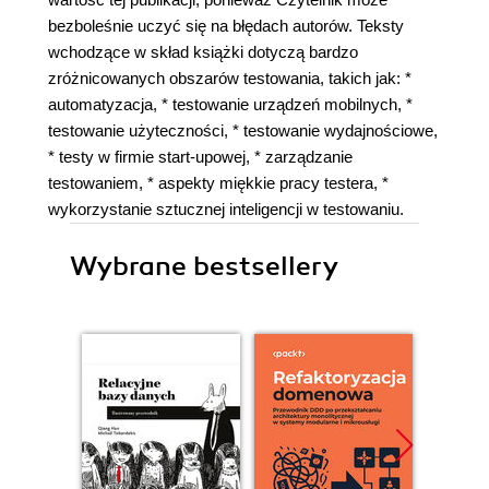
bezboleśnie uczyć się na błędach autorów. Teksty
wchodzące w skład książki dotyczą bardzo
zróżnicowanych obszarów testowania, takich jak: *
automatyzacja, * testowanie urządzeń mobilnych, *
testowanie użyteczności, * testowanie wydajnościowe,
* testy w firmie start-upowej, * zarządzanie
testowaniem, * aspekty miękkie pracy testera, *
wykorzystanie sztucznej inteligencji w testowaniu.
Wybrane bestsellery