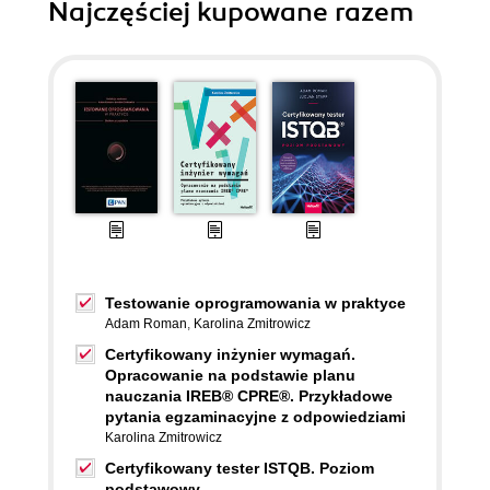
Najczęściej kupowane razem
Testowanie oprogramowania w praktyce
Adam Roman
,
Karolina Zmitrowicz
Certyfikowany inżynier wymagań.
Opracowanie na podstawie planu
nauczania IREB® CPRE®. Przykładowe
pytania egzaminacyjne z odpowiedziami
Karolina Zmitrowicz
Certyfikowany tester ISTQB. Poziom
podstawowy