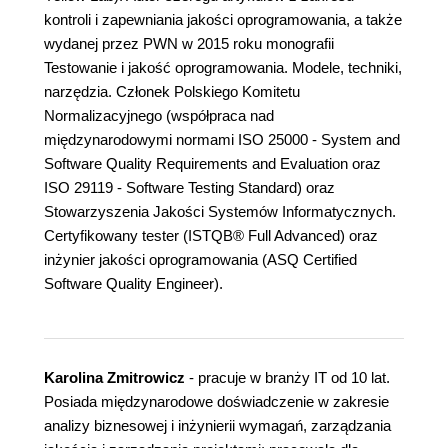
kontroli i zapewniania jakości oprogramowania, a także
wydanej przez PWN w 2015 roku monografii
Testowanie i jakość oprogramowania. Modele, techniki,
narzędzia. Członek Polskiego Komitetu
Normalizacyjnego (współpraca nad
międzynarodowymi normami ISO 25000 - System and
Software Quality Requirements and Evaluation oraz
ISO 29119 - Software Testing Standard) oraz
Stowarzyszenia Jakości Systemów Informatycznych.
Certyfikowany tester (ISTQB® Full Advanced) oraz
inżynier jakości oprogramowania (ASQ Certified
Software Quality Engineer).
Karolina Zmitrowicz
- pracuje w branży IT od 10 lat.
Posiada międzynarodowe doświadczenie w zakresie
analizy biznesowej i inżynierii wymagań, zarządzania