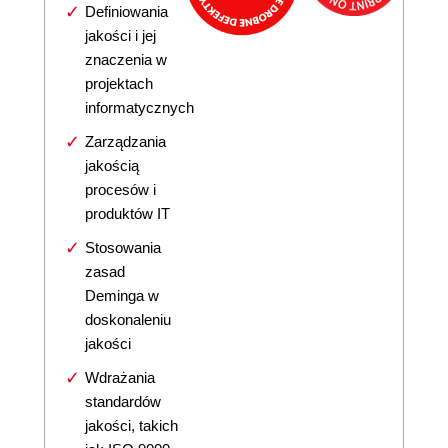
Definiowania
jakości i jej
znaczenia w
projektach
informatycznych
Zarządzania
jakością
procesów i
produktów IT
Stosowania
zasad
Deminga w
doskonaleniu
jakości
Wdrażania
standardów
jakości, takich