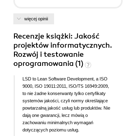
więcej opinii
Recenzje
książki
: Jakość
projektów informatycznych.
Rozwój i testowanie
oprogramowania (1)
LSD to Lean Software Development, a ISO
9000, ISO 19011:2011, ISO/TS 16949:2009,
to nie żadne konserwanty tylko certyfikaty
systemów jakości, czyli normy określające
powtarzalną jakość usług lub produktów. Nie
dają one gwarancji, lecz mówią o
zachowaniu minimalnych wymagań
dotyczących poziomu usług.