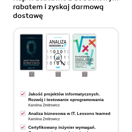
rabatem i zyskaj darmową
dostawę
Jakość projektów informatycznych.
Rozwój i testowanie oprogramowania
Karolina Zmitrowicz
Analiza biznesowa w IT. Lessons learned
Karolina Zmitrowicz
Certyfikowany inżynier wymagań.