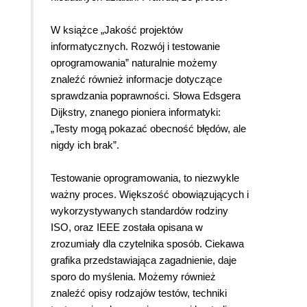
W książce „Jakość projektów
informatycznych. Rozwój i testowanie
oprogramowania” naturalnie możemy
znaleźć również informacje dotyczące
sprawdzania poprawności. Słowa Edsgera
Dijkstry, znanego pioniera informatyki:
„Testy mogą pokazać obecność błędów, ale
nigdy ich brak”.
Testowanie oprogramowania, to niezwykle
ważny proces. Większość obowiązujących i
wykorzystywanych standardów rodziny
ISO, oraz IEEE została opisana w
zrozumiały dla czytelnika sposób. Ciekawa
grafika przedstawiająca zagadnienie, daje
sporo do myślenia. Możemy również
znaleźć opisy rodzajów testów, techniki