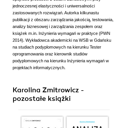
jednoczesnej elastyczności i uniwersalności
zastosowanych rozwiązań. Autorka kilkunastu
publikacji z obszaru zarządzania jakością, testowania,
analizy biznesowej i zarządzania zespołem oraz
książek m.in. Inżynieria wymagań w praktyce (PWN
2014). Wykładowca akademicki na WSB w Gdańsku
na studiach podyplomowych na kierunku Tester
oprogramowania oraz kierownik studiów
podyplomowych na kierunku Inżynieria wymagań w
projektach informatycznych.
Karolina Zmitrowicz -
pozostałe książki