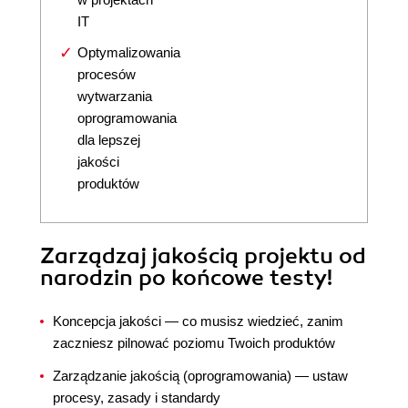
IT
Optymalizowania
procesów
wytwarzania
oprogramowania
dla lepszej
jakości
produktów
Zarządzaj jakością projektu od
narodzin po końcowe testy!
Koncepcja jakości — co musisz wiedzieć, zanim
zaczniesz pilnować poziomu Twoich produktów
Zarządzanie jakością (oprogramowania) — ustaw
procesy, zasady i standardy