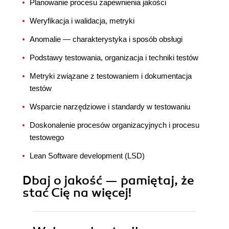
Planowanie procesu zapewnienia jakości
Weryfikacja i walidacja, metryki
Anomalie — charakterystyka i sposób obsługi
Podstawy testowania, organizacja i techniki testów
Metryki związane z testowaniem i dokumentacja
testów
Wsparcie narzędziowe i standardy w testowaniu
Doskonalenie procesów organizacyjnych i procesu
testowego
Lean Software development (LSD)
Dbaj o jakość — pamiętaj, że
stać Cię na więcej!