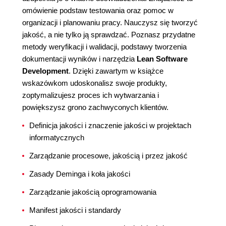
omówienie podstaw testowania oraz pomoc w
organizacji i planowaniu pracy. Nauczysz się tworzyć
jakość, a nie tylko ją sprawdzać. Poznasz przydatne
metody weryfikacji i walidacji, podstawy tworzenia
dokumentacji wyników i narzędzia
Lean Software
Development
. Dzięki zawartym w książce
wskazówkom udoskonalisz swoje produkty,
zoptymalizujesz proces ich wytwarzania i
powiększysz grono zachwyconych klientów.
Definicja jakości i znaczenie jakości w projektach
informatycznych
Zarządzanie procesowe, jakością i przez jakość
Zasady Deminga i koła jakości
Zarządzanie jakością oprogramowania
Manifest jakości i standardy