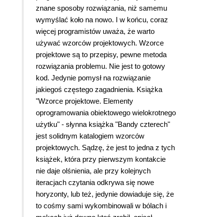
znane sposoby rozwiązania, niż samemu
wymyślać koło na nowo. I w końcu, coraz
więcej programistów uważa, że warto
używać wzorców projektowych. Wzorce
projektowe są to przepisy, pewne metoda
rozwiązania problemu. Nie jest to gotowy
kod. Jedynie pomysł na rozwiązanie
jakiegoś częstego zagadnienia. Książka
"Wzorce projektowe. Elementy
oprogramowania obiektowego wielokrotnego
użytku" - słynna książka "Bandy czterech"
jest solidnym katalogiem wzorców
projektowych. Sądzę, że jest to jedna z tych
książek, która przy pierwszym kontakcie
nie daje olśnienia, ale przy kolejnych
iteracjach czytania odkrywa się nowe
horyzonty, lub też, jedynie dowiaduje się, że
to cośmy sami wykombinowali w bólach i