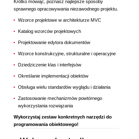
Krótko mówiąc, poznasz najlepsze sposoby
sprawnego opracowywania niezawodnego projektu.
Wzorce projektowe w architekturze MVC
Katalog wzorców projektowych
Projektowanie edytora dokumentów
Wzorce konstrukcyjne, strukturalne i operacyjne
Dziedziczenie klas i interfejsów
Określanie implementacji obiektów
Obsługa wielu standardów wyglądu i działania
Zastosowanie mechanizmów powtórnego
wykorzystania rozwiązania
Wykorzystaj zestaw konkretnych narzędzi do
programowania obiektowego!