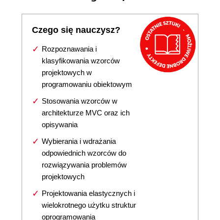
Czego się nauczysz?
Rozpoznawania i
klasyfikowania wzorców
projektowych w
programowaniu obiektowym
Stosowania wzorców w
architekturze MVC oraz ich
opisywania
Wybierania i wdrażania
odpowiednich wzorców do
rozwiązywania problemów
projektowych
Projektowania elastycznych i
wielokrotnego użytku struktur
oprogramowania