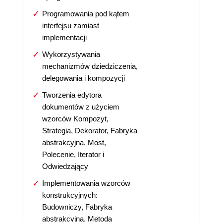
Programowania pod kątem
interfejsu zamiast
implementacji
Wykorzystywania
mechanizmów dziedziczenia,
delegowania i kompozycji
Tworzenia edytora
dokumentów z użyciem
wzorców Kompozyt,
Strategia, Dekorator, Fabryka
abstrakcyjna, Most,
Polecenie, Iterator i
Odwiedzający
Implementowania wzorców
konstrukcyjnych:
Budowniczy, Fabryka
abstrakcyjna, Metoda