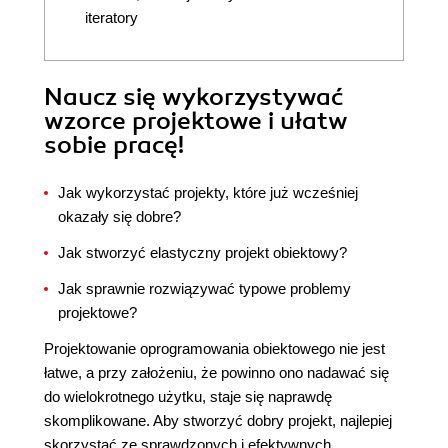
iteratory
Naucz się wykorzystywać
wzorce projektowe i ułatw
sobie pracę!
Jak wykorzystać projekty, które już wcześniej
okazały się dobre?
Jak stworzyć elastyczny projekt obiektowy?
Jak sprawnie rozwiązywać typowe problemy
projektowe?
Projektowanie oprogramowania obiektowego nie jest
łatwe, a przy założeniu, że powinno ono nadawać się
do wielokrotnego użytku, staje się naprawdę
skomplikowane. Aby stworzyć dobry projekt, najlepiej
skorzystać ze sprawdzonych i efektywnych