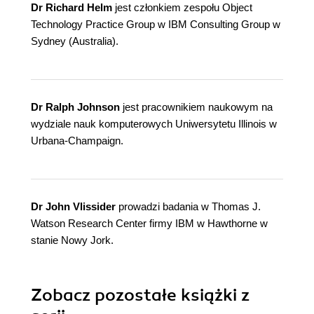
Dr Richard Helm
jest członkiem zespołu Object
Technology Practice Group w IBM Consulting Group w
Sydney (Australia).
Dr Ralph Johnson
jest pracownikiem naukowym na
wydziale nauk komputerowych Uniwersytetu Illinois w
Urbana-Champaign.
Dr John Vlissider
prowadzi badania w Thomas J.
Watson Research Center firmy IBM w Hawthorne w
stanie Nowy Jork.
Zobacz pozostałe książki z