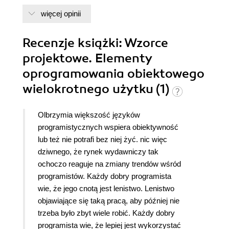
więcej opinii
Recenzje
książki
: Wzorce
projektowe. Elementy
oprogramowania obiektowego
wielokrotnego użytku (1)
Olbrzymia większość języków
programistycznych wspiera obiektywność
lub też nie potrafi bez niej żyć. nic więc
dziwnego, że rynek wydawniczy tak
ochoczo reaguje na zmiany trendów wśród
programistów. Każdy dobry programista
wie, że jego cnotą jest lenistwo. Lenistwo
objawiające się taką pracą, aby później nie
trzeba było zbyt wiele robić. Każdy dobry
programista wie, że lepiej jest wykorzystać