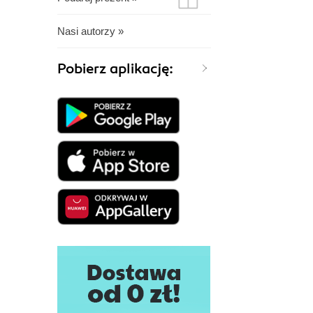
Nasi autorzy »
Pobierz aplikację: