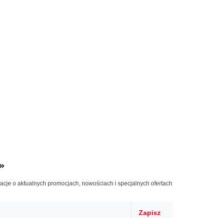
»
macje o aktualnych promocjach, nowościach i specjalnych ofertach
Zapisz