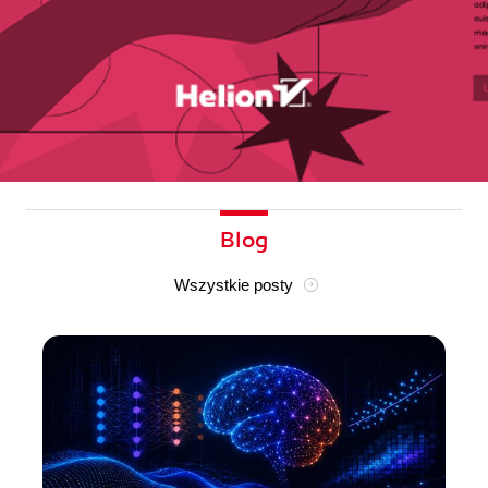
Blog
Wszystkie posty