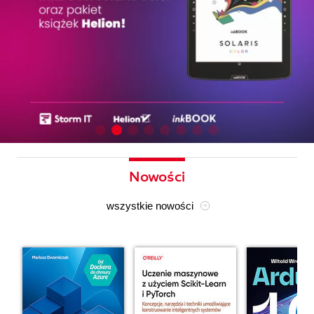
Nowości
wszystkie nowości