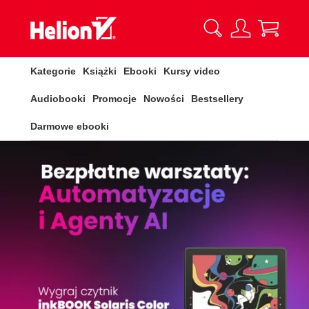
Kategorie
Książki
Ebooki
Kursy video
Audiobooki
Promocje
Nowości
Bestsellery
Darmowe ebooki