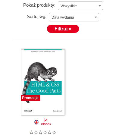
Pokaż produkty:
Wszystkie
Sortuj wg:
Data wydania
Filtruj »
Promocja
ebook