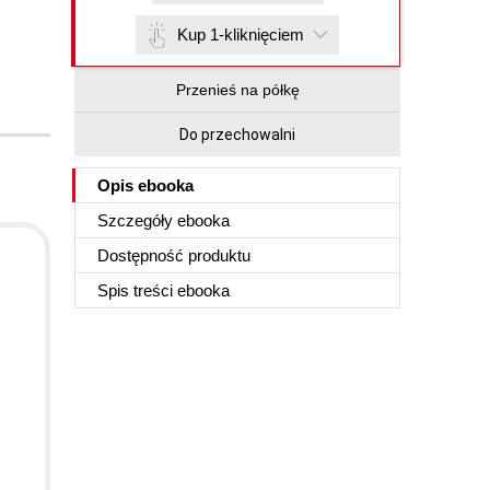
Kup 1-kliknięciem
Przenieś na półkę
Do przechowalni
Opis
ebooka
Szczegóły
ebooka
Dostępność produktu
Spis treści
ebooka