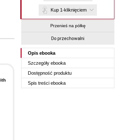
Kup 1-kliknięciem
Przenieś na półkę
Do przechowalni
Opis
ebooka
Szczegóły
ebooka
Dostępność produktu
ith
Spis treści
ebooka