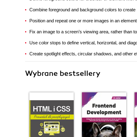
Combine foreground and background colors to create i
Position and repeat one or more images in an elemen
Fix an image to a screen’s viewing area, rather than to
Use color stops to define vertical, horizontal, and diag
Create spotlight effects, circular shadows, and other ef
Wybrane bestsellery