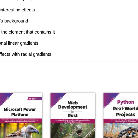
nteresting effects
t’s background
 the element that contains it
onal linear gradients
fects with radial gradients