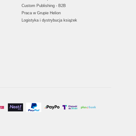
Custom Publishing - B2B
Praca w Grupie Helion
Logistyka i dystrybucja książek