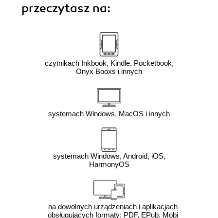
przeczytasz na:
czytnikach Inkbook, Kindle, Pocketbook,
Onyx Booxs i innych
systemach Windows, MacOS i innych
systemach Windows, Android, iOS,
HarmonyOS
na dowolnych urządzeniach i aplikacjach
obsługujących formaty: PDF, EPub, Mobi