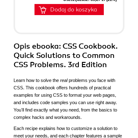
Dodaj do koszyka
Opis
ebooka
: CSS Cookbook.
Quick Solutions to Common
CSS Problems. 3rd Edition
Learn how to solve the
real
problems you face with
CSS. This cookbook offers hundreds of practical
examples for using CSS to format your web pages,
and includes code samples you can use right away.
You'll find exactly what you need, from the basics to
complex hacks and workarounds.
Each recipe explains how to customize a solution to
meet your needs, and each chapter features a sample