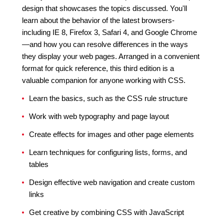
design that showcases the topics discussed. You'll
learn about the behavior of the latest browsers-
including IE 8, Firefox 3, Safari 4, and Google Chrome
—and how you can resolve differences in the ways
they display your web pages. Arranged in a convenient
format for quick reference, this third edition is a
valuable companion for anyone working with CSS.
Learn the basics, such as the CSS rule structure
Work with web typography and page layout
Create effects for images and other page elements
Learn techniques for configuring lists, forms, and
tables
Design effective web navigation and create custom
links
Get creative by combining CSS with JavaScript