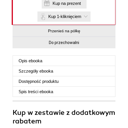
Kup na prezent
Kup 1-kliknięciem
Przenieś na półkę
Do przechowalni
Opis
ebooka
Szczegóły
ebooka
Dostępność produktu
Spis treści
ebooka
Kup w zestawie z dodatkowym
rabatem