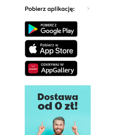
Pobierz aplikację: