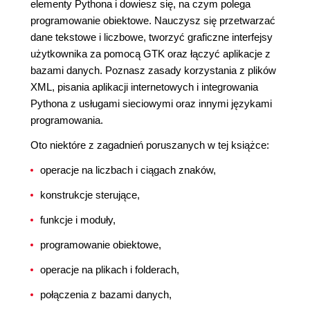
elementy Pythona i dowiesz się, na czym polega
programowanie obiektowe. Nauczysz się przetwarzać
dane tekstowe i liczbowe, tworzyć graficzne interfejsy
użytkownika za pomocą GTK oraz łączyć aplikacje z
bazami danych. Poznasz zasady korzystania z plików
XML, pisania aplikacji internetowych i integrowania
Pythona z usługami sieciowymi oraz innymi językami
programowania.
Oto niektóre z zagadnień poruszanych w tej książce:
operacje na liczbach i ciągach znaków,
konstrukcje sterujące,
funkcje i moduły,
programowanie obiektowe,
operacje na plikach i folderach,
połączenia z bazami danych,