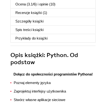
Ocena (
3.1
/
6
) i opinie (10)
Recenzje
książki
(1)
Szczegóły
książki
Spis treści
książki
Przykłady do
książki
Opis
książki
: Python. Od
podstaw
Dołącz do społeczności programistów Pythona!
Poznaj elementy języka
Zaprojektuj interfejsy użytkownika
Stwórz własne aplikacje sieciowe