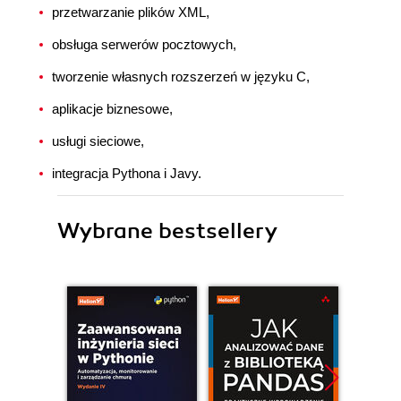
przetwarzanie plików XML,
obsługa serwerów pocztowych,
tworzenie własnych rozszerzeń w języku C,
aplikacje biznesowe,
usługi sieciowe,
integracja Pythona i Javy.
Wybrane bestsellery