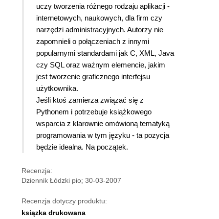
uczy tworzenia różnego rodzaju aplikacji -
internetowych, naukowych, dla firm czy
narzędzi administracyjnych. Autorzy nie
zapomnieli o połączeniach z innymi
popularnymi standardami jak C, XML, Java
czy SQL oraz ważnym elemencie, jakim
jest tworzenie graficznego interfejsu
użytkownika.
Jeśli ktoś zamierza związać się z
Pythonem i potrzebuje książkowego
wsparcia z klarownie omówioną tematyką
programowania w tym języku - ta pozycja
będzie idealna. Na początek.
Recenzja:
Dziennik Łódzki pio; 30-03-2007
Recenzja dotyczy produktu:
ksiązka drukowana