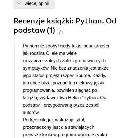
więcej opinii
Recenzje
książki
: Python. Od
podstaw (1)
Python nie zdobył nigdy takiej popularności
jak rodzina C, ale ma wiele
niezaprzeczalnych zalet i grono wiernych
sympatyków. Nie bez znaczenia jest także
jego status projektu Open Source. Każdy,
kto chce bliżej poznać ten ciekawy język
programowania, powinien sięgnąć po
książkę wydawnictwa Helion "Python. Od
podstaw", przygotowaną przez zespół
autorów.
Podręcznik, jak wskazuje tytuł,
przeznaczony jest dla stawiających
pierwsze kroki w programowaniu. Szybko