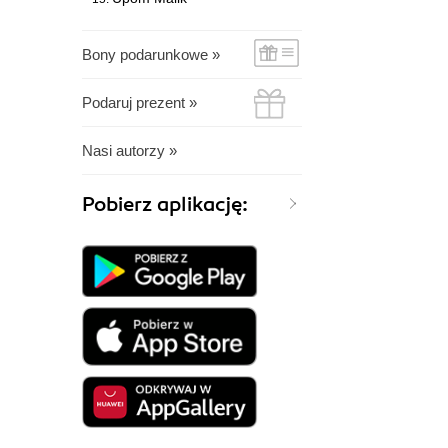
Bony podarunkowe »
Podaruj prezent »
Nasi autorzy »
Pobierz aplikację: