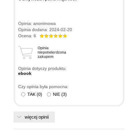
Opinia: anonimowa
Opinia dodana: 2024-02-20
Ocena: 6
Opinia
niepotwierdzona
zakupem
Opinia dotyczy produktu:
ebook
Czy opinia była pomocna:
TAK
(
0
)
NIE
(
3
)
więcej opinii