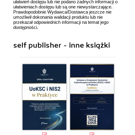
ułatwień dostępu lub nie podano żadnych informacji o
ułatwieniach dostępu lub są one niewystarczające.
Prawdopodobnie Wydawca/Dostawca jeszcze nie
umożliwił dokonania walidacji produktu lub nie
przekazał odpowiednich informacji na temat jego
dostępności.
self publisher - inne książki