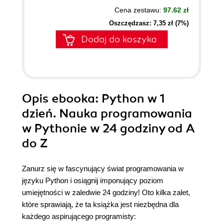
Cena zestawu:
97.62 zł
Oszczędzasz: 7,35 zł (7%)
Dodaj do koszyka
Opis
ebooka
: Python w 1
dzień. Nauka programowania
w Pythonie w 24 godziny od A
do Z
Zanurz się w fascynujący świat programowania w
języku Python i osiągnij imponujący poziom
umiejętności w zaledwie 24 godziny! Oto kilka zalet,
które sprawiają, że ta książka jest niezbędna dla
każdego aspirującego programisty: