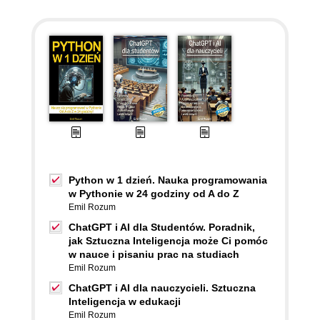
Python w 1 dzień. Nauka programowania
w Pythonie w 24 godziny od A do Z
Emil Rozum
ChatGPT i AI dla Studentów. Poradnik,
jak Sztuczna Inteligencja może Ci pomóc
w nauce i pisaniu prac na studiach
Emil Rozum
ChatGPT i AI dla nauczycieli. Sztuczna
Inteligencja w edukacji
Emil Rozum