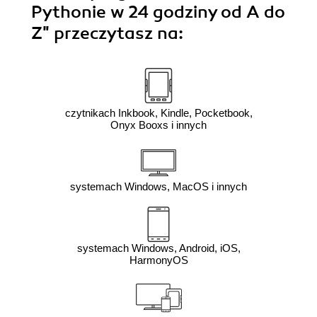
Pythonie w 24 godziny od A do
Z"
przeczytasz na:
czytnikach Inkbook, Kindle, Pocketbook,
Onyx Booxs i innych
systemach Windows, MacOS i innych
systemach Windows, Android, iOS,
HarmonyOS