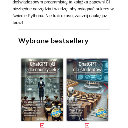
doświadczonym programistą, ta książka zapewni Ci
niezbędne narzędzia i wiedzę, aby osiągnąć sukces w
świecie Pythona. Nie trać czasu, zacznij naukę już
teraz!
Wybrane bestsellery