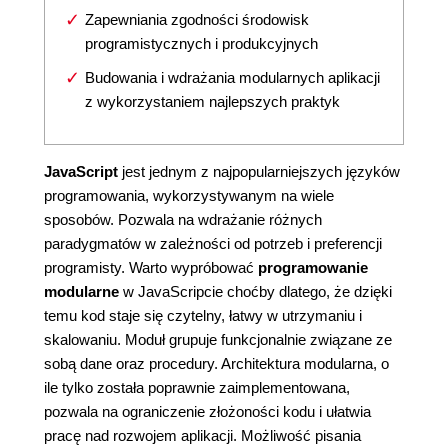
Zapewniania zgodności środowisk
programistycznych i produkcyjnych
Budowania i wdrażania modularnych aplikacji
z wykorzystaniem najlepszych praktyk
JavaScript
jest jednym z najpopularniejszych języków
programowania, wykorzystywanym na wiele
sposobów. Pozwala na wdrażanie różnych
paradygmatów w zależności od potrzeb i preferencji
programisty. Warto wypróbować
programowanie
modularne
w JavaScripcie choćby dlatego, że dzięki
temu kod staje się czytelny, łatwy w utrzymaniu i
skalowaniu. Moduł grupuje funkcjonalnie związane ze
sobą dane oraz procedury. Architektura modularna, o
ile tylko została poprawnie zaimplementowana,
pozwala na ograniczenie złożoności kodu i ułatwia
pracę nad rozwojem aplikacji. Możliwość pisania