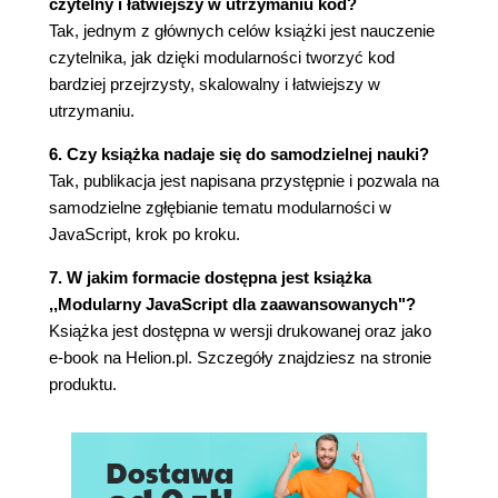
czytelny i łatwiejszy w utrzymaniu kod?
Tak, jednym z głównych celów książki jest nauczenie
czytelnika, jak dzięki modularności tworzyć kod
bardziej przejrzysty, skalowalny i łatwiejszy w
utrzymaniu.
6. Czy książka nadaje się do samodzielnej nauki?
Tak, publikacja jest napisana przystępnie i pozwala na
samodzielne zgłębianie tematu modularności w
JavaScript, krok po kroku.
7. W jakim formacie dostępna jest książka
,,Modularny JavaScript dla zaawansowanych"?
Książka jest dostępna w wersji drukowanej oraz jako
e-book na Helion.pl. Szczegóły znajdziesz na stronie
produktu.