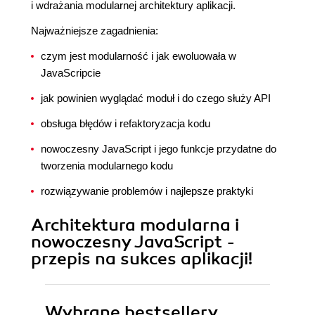
i wdrażania modularnej architektury aplikacji.
Najważniejsze zagadnienia:
czym jest modularność i jak ewoluowała w
JavaScripcie
jak powinien wyglądać moduł i do czego służy API
obsługa błędów i refaktoryzacja kodu
nowoczesny JavaScript i jego funkcje przydatne do
tworzenia modularnego kodu
rozwiązywanie problemów i najlepsze praktyki
Architektura modularna i
nowoczesny JavaScript -
przepis na sukces aplikacji!
Wybrane bestsellery