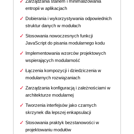
Zarządzania stanem i minimalizowania
entropii w aplikacjach
Dobierania i wykorzystywania odpowiednich
struktur danych w modułach
Stosowania nowoczesnych funkcji
JavaScript do pisania modularnego kodu
Implementowania wzorców projektowych
wspierających modularność
Łączenia kompozycji i dziedziczenia w
modularnych rozwiązaniach
Zarządzania konfiguracją i zależnościami w
architekturze modularnej
Tworzenia interfejsów jako czarnych
skrzynek dla lepszej enkapsulacji
Stosowania praktyk bezstanowości w
projektowaniu modułów