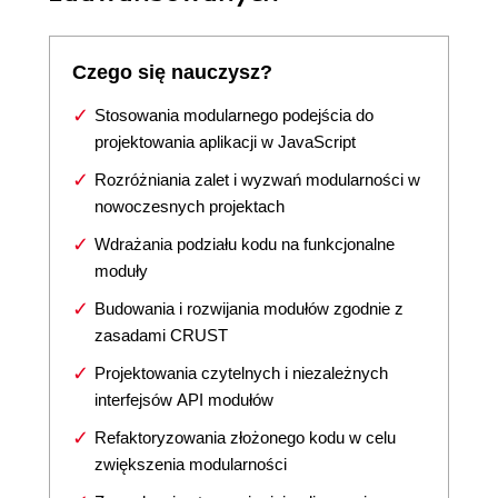
Czego się nauczysz?
Stosowania modularnego podejścia do
projektowania aplikacji w JavaScript
Rozróżniania zalet i wyzwań modularności w
nowoczesnych projektach
Wdrażania podziału kodu na funkcjonalne
moduły
Budowania i rozwijania modułów zgodnie z
zasadami CRUST
Projektowania czytelnych i niezależnych
interfejsów API modułów
Refaktoryzowania złożonego kodu w celu
zwiększenia modularności