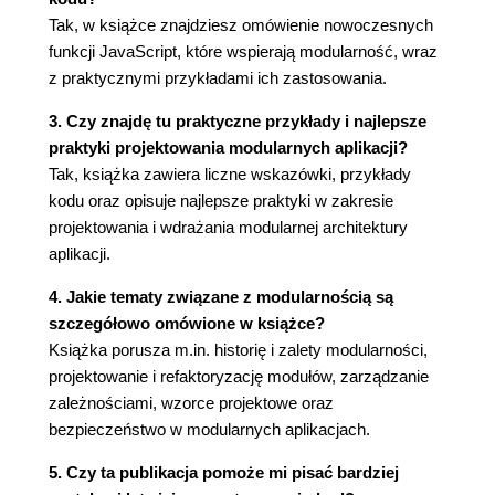
Tak, w książce znajdziesz omówienie nowoczesnych
funkcji JavaScript, które wspierają modularność, wraz
z praktycznymi przykładami ich zastosowania.
3. Czy znajdę tu praktyczne przykłady i najlepsze
praktyki projektowania modularnych aplikacji?
Tak, książka zawiera liczne wskazówki, przykłady
kodu oraz opisuje najlepsze praktyki w zakresie
projektowania i wdrażania modularnej architektury
aplikacji.
4. Jakie tematy związane z modularnością są
szczegółowo omówione w książce?
Książka porusza m.in. historię i zalety modularności,
projektowanie i refaktoryzację modułów, zarządzanie
zależnościami, wzorce projektowe oraz
bezpieczeństwo w modularnych aplikacjach.
5. Czy ta publikacja pomoże mi pisać bardziej