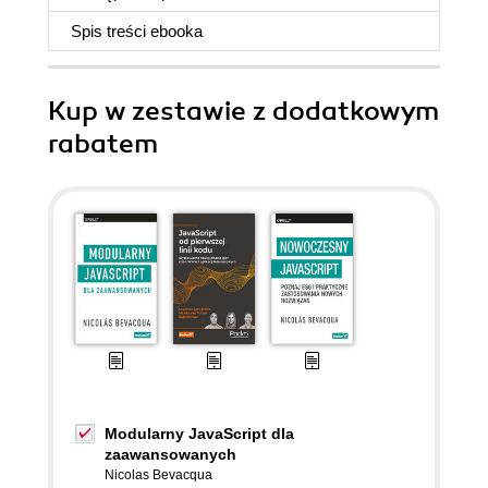
Spis treści
ebooka
Kup w zestawie z dodatkowym
rabatem
Modularny JavaScript dla
zaawansowanych
Nicolas Bevacqua