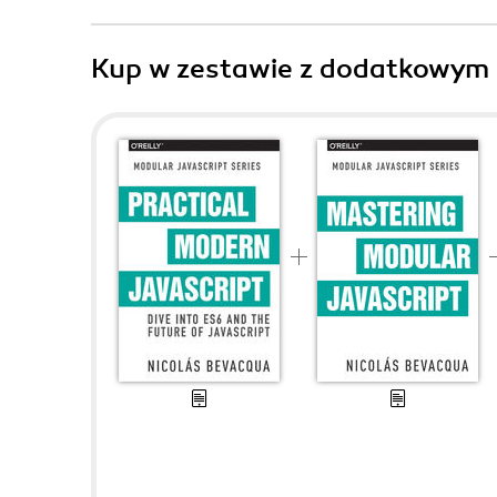
Kup w zestawie z dodatkowym