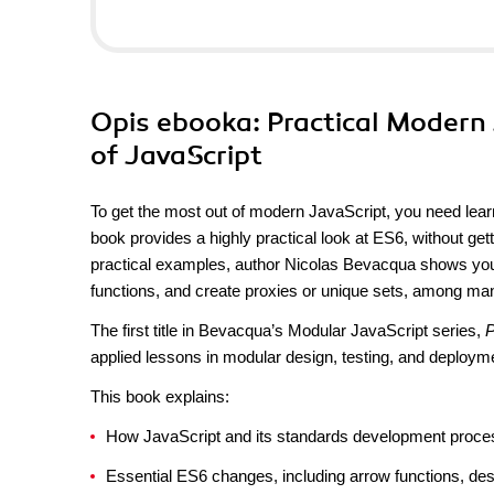
Opis
ebooka
: Practical Modern
of JavaScript
To get the most out of modern JavaScript, you need learn
book provides a highly practical look at ES6, without gett
practical examples, author Nicolas Bevacqua shows you 
functions, and create proxies or unique sets, among man
The first title in Bevacqua’s Modular JavaScript series,
P
applied lessons in modular design, testing, and deploy
This book explains:
How JavaScript and its standards development proce
Essential ES6 changes, including arrow functions, des