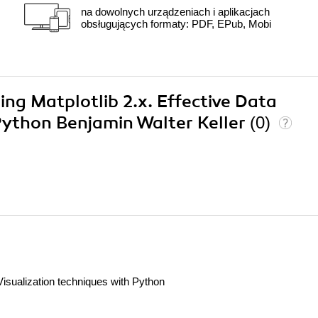
na dowolnych urządzeniach i aplikacjach
obsługujących formaty: PDF, EPub, Mobi
ing Matplotlib 2.x. Effective Data
Python Benjamin Walter Keller
(0)
 Visualization techniques with Python