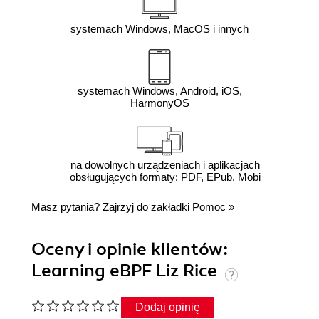
systemach Windows, MacOS i innych
systemach Windows, Android, iOS,
HarmonyOS
na dowolnych urządzeniach i aplikacjach
obsługujących formaty: PDF, EPub, Mobi
Masz pytania? Zajrzyj do zakładki
Pomoc
»
Oceny i opinie klientów:
Learning eBPF Liz Rice
Dodaj opinię