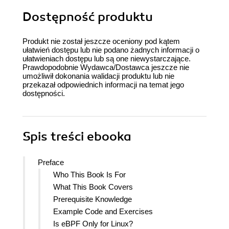
Dostępność produktu
Produkt nie został jeszcze oceniony pod kątem
ułatwień dostępu lub nie podano żadnych informacji o
ułatwieniach dostępu lub są one niewystarczające.
Prawdopodobnie Wydawca/Dostawca jeszcze nie
umożliwił dokonania walidacji produktu lub nie
przekazał odpowiednich informacji na temat jego
dostępności.
Spis treści
ebooka
Preface
Who This Book Is For
What This Book Covers
Prerequisite Knowledge
Example Code and Exercises
Is eBPF Only for Linux?