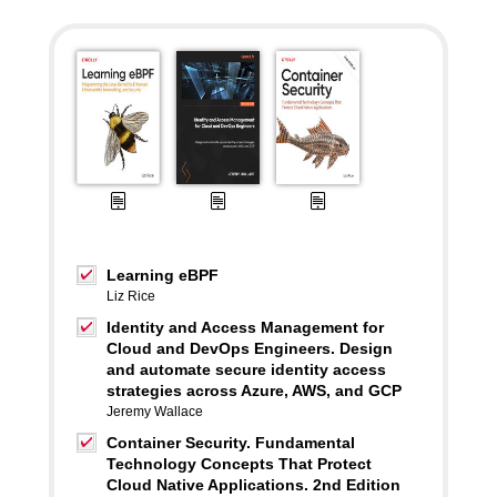
Learning eBPF
Liz Rice
Identity and Access Management for
Cloud and DevOps Engineers. Design
and automate secure identity access
strategies across Azure, AWS, and GCP
Jeremy Wallace
Container Security. Fundamental
Technology Concepts That Protect
Cloud Native Applications. 2nd Edition