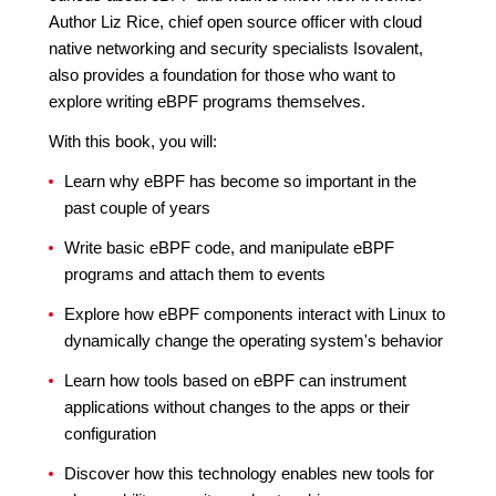
Author Liz Rice, chief open source officer with cloud
native networking and security specialists Isovalent,
also provides a foundation for those who want to
explore writing eBPF programs themselves.
With this book, you will:
Learn why eBPF has become so important in the
past couple of years
Write basic eBPF code, and manipulate eBPF
programs and attach them to events
Explore how eBPF components interact with Linux to
dynamically change the operating system's behavior
Learn how tools based on eBPF can instrument
applications without changes to the apps or their
configuration
Discover how this technology enables new tools for