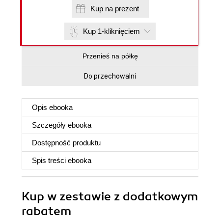
Kup na prezent
Kup 1-kliknięciem
Przenieś na półkę
Do przechowalni
Opis
ebooka
Szczegóły
ebooka
Dostępność produktu
Spis treści
ebooka
Kup w zestawie z dodatkowym
rabatem