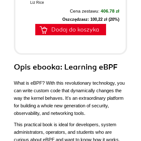
Liz Rice
Cena zestawu:
406.78 zł
Oszczędzasz: 100,22 zł (20%)
Dodaj do koszyka
Opis
ebooka
: Learning eBPF
What is eBPF? With this revolutionary technology, you
can write custom code that dynamically changes the
way the kernel behaves. It's an extraordinary platform
for building a whole new generation of security,
observability, and networking tools.
This practical book is ideal for developers, system
administrators, operators, and students who are
curious about eBPF and want to know how it works.