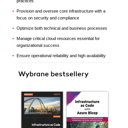
practices
Provision and oversee core infrastructure with a
focus on security and compliance
Optimize both technical and business processes
Manage critical cloud resources essential for
organizational success
Ensure operational reliability and high availability
Wybrane bestsellery