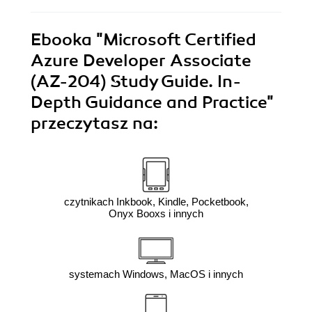
Ebooka
"Microsoft Certified
Azure Developer Associate
(AZ-204) Study Guide. In-
Depth Guidance and Practice"
przeczytasz na:
czytnikach Inkbook, Kindle, Pocketbook,
Onyx Booxs i innych
systemach Windows, MacOS i innych