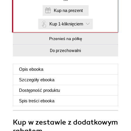
Kup na prezent
Kup 1-kliknięciem
Przenieś na półkę
Do przechowalni
Opis
ebooka
Szczegóły
ebooka
Dostępność produktu
Spis treści
ebooka
Kup w zestawie z dodatkowym