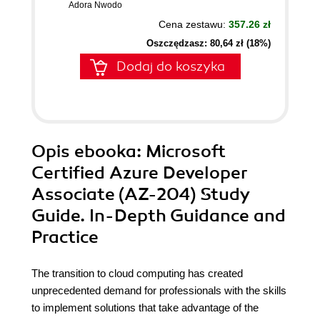
Adora Nwodo
Cena zestawu:
357.26 zł
Oszczędzasz: 80,64 zł (18%)
Dodaj do koszyka
Opis
ebooka
: Microsoft
Certified Azure Developer
Associate (AZ-204) Study
Guide. In-Depth Guidance and
Practice
The transition to cloud computing has created
unprecedented demand for professionals with the skills
to implement solutions that take advantage of the