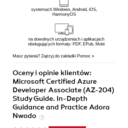
systemach Windows, Android, iOS,
HarmonyOS
na dowolnych urządzeniach i aplikacjach
obsługujących formaty: PDF, EPub, Mobi
Masz pytania? Zajrzyj do zakładki
Pomoc
»
Oceny i opinie klientów:
Microsoft Certified Azure
Developer Associate (AZ-204)
Study Guide. In-Depth
Guidance and Practice Adora
Nwodo