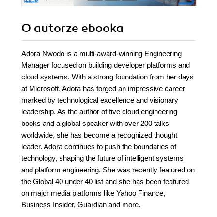
O autorze
ebooka
Adora Nwodo is a multi-award-winning Engineering
Manager focused on building developer platforms and
cloud systems. With a strong foundation from her days
at Microsoft, Adora has forged an impressive career
marked by technological excellence and visionary
leadership. As the author of five cloud engineering
books and a global speaker with over 200 talks
worldwide, she has become a recognized thought
leader. Adora continues to push the boundaries of
technology, shaping the future of intelligent systems
and platform engineering. She was recently featured on
the Global 40 under 40 list and she has been featured
on major media platforms like Yahoo Finance,
Business Insider, Guardian and more.