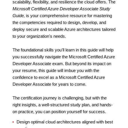
scalability, flexibility, and resilience the cloud offers. The
Microsoft Certified Azure Developer Associate Study
Guide,
is your comprehensive resource for mastering
the competencies required to design, develop, and
deploy secure and scalable Azure architectures tailored
to your organization's needs.
The foundational skills you'll learn in this guide will help
you successfully navigate the Microsoft Certified Azure
Developer Associate exam. But beyond its impact on
your resume, this guide will imbue you with the
confidence to excel as a Microsoft Certified Azure
Developer Associate for years to come.
The certification journey is challenging, but with the
right insights, a well-structured study plan, and hands-
on practice, you can position yourself for success.
Design optimal cloud architectures aligned with best