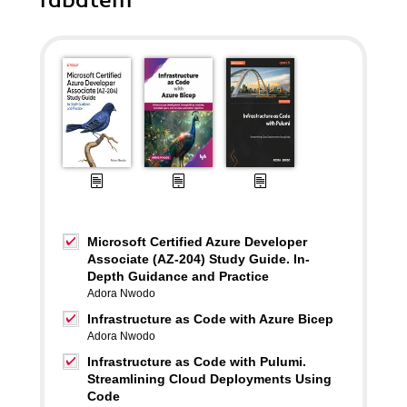
rabatem
Microsoft Certified Azure Developer
Associate (AZ-204) Study Guide. In-
Depth Guidance and Practice
Adora Nwodo
Infrastructure as Code with Azure Bicep
Adora Nwodo
Infrastructure as Code with Pulumi.
Streamlining Cloud Deployments Using
Code