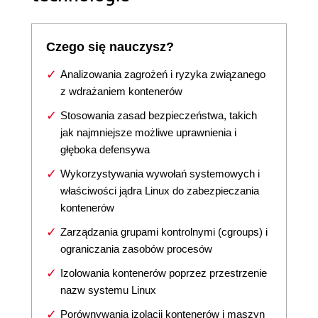
Czego się nauczysz?
Analizowania zagrożeń i ryzyka związanego
z wdrażaniem kontenerów
Stosowania zasad bezpieczeństwa, takich
jak najmniejsze możliwe uprawnienia i
głęboka defensywa
Wykorzystywania wywołań systemowych i
właściwości jądra Linux do zabezpieczania
kontenerów
Zarządzania grupami kontrolnymi (cgroups) i
ograniczania zasobów procesów
Izolowania kontenerów poprzez przestrzenie
nazw systemu Linux
Porównywania izolacji kontenerów i maszyn