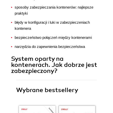
sposoby zabezpieczania kontenerów: najlepsze
praktyki
błędy w konfiguracji i luki w zabezpieczeniach
kontenera
bezpieczeństwo połączeń między kontenerami
narzędzia do zapewnienia bezpieczeństwa
System oparty na
kontenerach. Jak dobrze jest
zabezpieczony?
Wybrane bestsellery