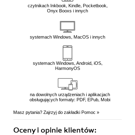
czytnikach Inkbook, Kindle, Pocketbook,
Onyx Booxs i innych
systemach Windows, MacOS i innych
systemach Windows, Android, iOS,
HarmonyOS
na dowolnych urządzeniach i aplikacjach
obsługujących formaty: PDF, EPub, Mobi
Masz pytania? Zajrzyj do zakładki
Pomoc
»
Oceny i opinie klientów: