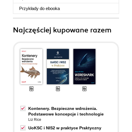
Przykłady do
ebooka
Najczęściej kupowane razem
Kontenery. Bezpieczne wdrożenia.
Podstawowe koncepcje i technologie
Liz Rice
UoKSC i NIS2 w praktyce Praktyczny