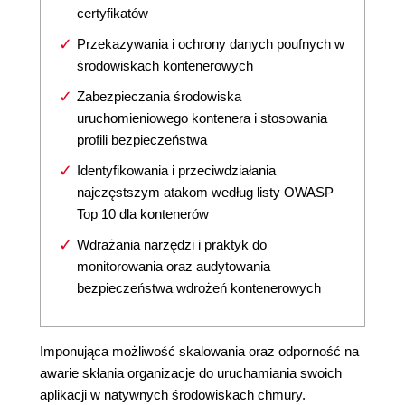
certyfikatów
Przekazywania i ochrony danych poufnych w
środowiskach kontenerowych
Zabezpieczania środowiska
uruchomieniowego kontenera i stosowania
profili bezpieczeństwa
Identyfikowania i przeciwdziałania
najczęstszym atakom według listy OWASP
Top 10 dla kontenerów
Wdrażania narzędzi i praktyk do
monitorowania oraz audytowania
bezpieczeństwa wdrożeń kontenerowych
Imponująca możliwość skalowania oraz odporność na
awarie skłania organizacje do uruchamiania swoich
aplikacji w natywnych środowiskach chmury.