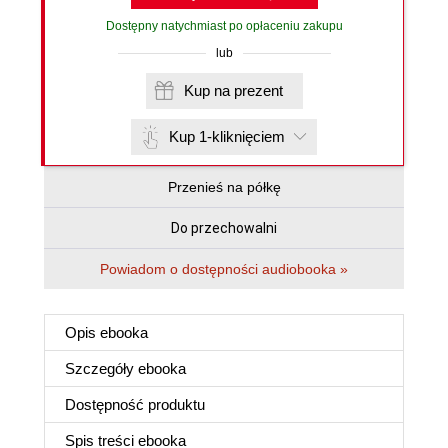
Dostępny natychmiast po opłaceniu zakupu
lub
Kup na prezent
Kup 1-kliknięciem
Przenieś na półkę
Do przechowalni
Powiadom o dostępności audiobooka »
Opis
ebooka
Szczegóły
ebooka
Dostępność produktu
Spis treści
ebooka