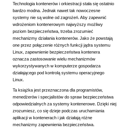
Technologia kontenerów i orkiestracji stała się ostatnio
bardzo modna. Jednak nawet tak nowoczesne
systemy nie są wolne od zagrożeń. Aby zapewnić
wdrożeniom kontenerowym najwyższy możliwy
poziom bezpieczeństwa, trzeba zrozumieć
mechanizmy działania kontenerów. Jako że powstają
one przez połączenie różnych funkcji jądra systemu
Linux, zapewnienie bezpieczeństwa kontenera
oznacza zastosowanie wielu mechanizmów
wykorzystywanych w komputerze gospodarza
działającego pod kontrolą systemu operacyjnego
Linux.
Ta książka jest przeznaczona dla programistów,
menedżerów i specjalistów do spraw bezpieczeństwa
odpowiedzialnych za systemy kontenerowe. Dzięki niej
zrozumiesz, co się dzieje podczas uruchamiania
aplikacji w kontenerach i jak działają różne
mechanizmy zapewnienia bezpieczeństwa.