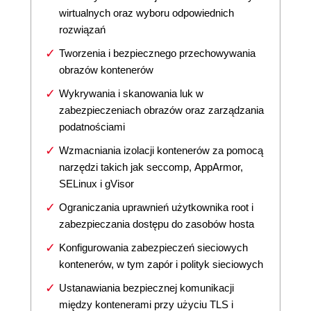
wirtualnych oraz wyboru odpowiednich
rozwiązań
Tworzenia i bezpiecznego przechowywania
obrazów kontenerów
Wykrywania i skanowania luk w
zabezpieczeniach obrazów oraz zarządzania
podatnościami
Wzmacniania izolacji kontenerów za pomocą
narzędzi takich jak seccomp, AppArmor,
SELinux i gVisor
Ograniczania uprawnień użytkownika root i
zabezpieczania dostępu do zasobów hosta
Konfigurowania zabezpieczeń sieciowych
kontenerów, w tym zapór i polityk sieciowych
Ustanawiania bezpiecznej komunikacji
między kontenerami przy użyciu TLS i