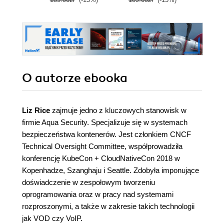
O autorze
ebooka
Liz Rice
zajmuje jedno z kluczowych stanowisk w
firmie Aqua Security. Specjalizuje się w systemach
bezpieczeństwa kontenerów. Jest członkiem CNCF
Technical Oversight Committee, współprowadziła
konferencję KubeCon + CloudNativeCon 2018 w
Kopenhadze, Szanghaju i Seattle. Zdobyła imponujące
doświadczenie w zespołowym tworzeniu
oprogramowania oraz w pracy nad systemami
rozproszonymi, a także w zakresie takich technologii
jak VOD czy VoIP.