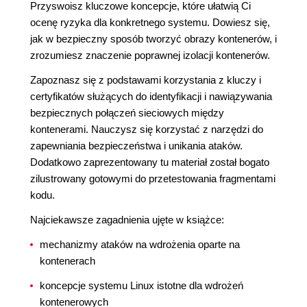
Przyswoisz kluczowe koncepcje, które ułatwią Ci
ocenę ryzyka dla konkretnego systemu. Dowiesz się,
jak w bezpieczny sposób tworzyć obrazy kontenerów, i
zrozumiesz znaczenie poprawnej izolacji kontenerów.
Zapoznasz się z podstawami korzystania z kluczy i
certyfikatów służących do identyfikacji i nawiązywania
bezpiecznych połączeń sieciowych między
kontenerami. Nauczysz się korzystać z narzędzi do
zapewniania bezpieczeństwa i unikania ataków.
Dodatkowo zaprezentowany tu materiał został bogato
zilustrowany gotowymi do przetestowania fragmentami
kodu.
Najciekawsze zagadnienia ujęte w książce:
mechanizmy ataków na wdrożenia oparte na
kontenerach
koncepcje systemu Linux istotne dla wdrożeń
kontenerowych