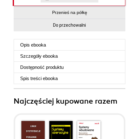
Przenieś na półkę
Do przechowalni
Opis
ebooka
Szczegóły
ebooka
Dostępność produktu
Spis treści
ebooka
Najczęściej kupowane razem