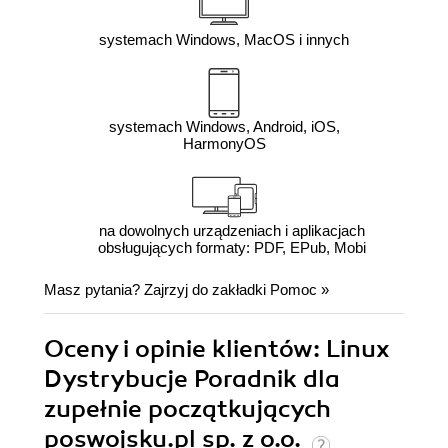
systemach Windows, MacOS i innych
systemach Windows, Android, iOS,
HarmonyOS
na dowolnych urządzeniach i aplikacjach
obsługujących formaty: PDF, EPub, Mobi
Masz pytania? Zajrzyj do zakładki
Pomoc
»
Oceny i opinie klientów: Linux
Dystrybucje Poradnik dla
zupełnie początkujących
poswojsku.pl sp. z o.o.