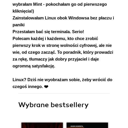
wybrałam Mint - pokochałam go od pierwszego
kliknięcia!)
Zainstalowałam Linux obok Windowsa bez płaczu i
paniki
Przestałam bać się terminala. Serio!
Polecam każdej i każdemu, kto chce zrobić
pierwszy krok w stronę wolności cyfrowej, ale nie
wie, od czego zacząć. To poradnik, który prowadzi
za rękę, tłumaczy jak dobry przyjaciel i daje
ogromną satysfakcję.
Linux? Dziś nie wyobrażam sobie, żeby wrócić do
czegoś innego. ❤️
Wybrane bestsellery