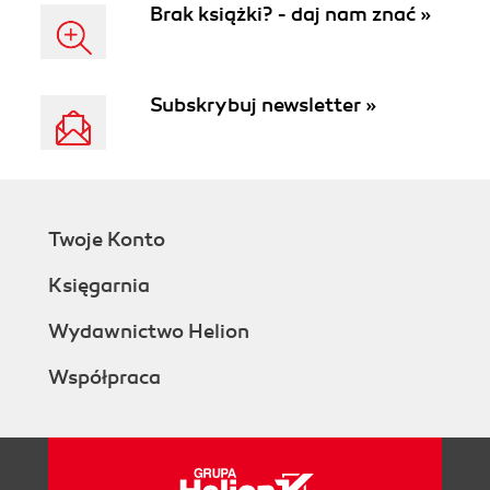
Brak książki? - daj nam znać »
Subskrybuj newsletter »
Twoje Konto
Księgarnia
Wydawnictwo Helion
Współpraca