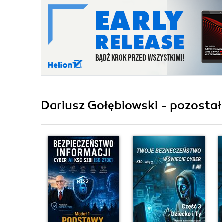
Dariusz Gołębiowski - pozostał