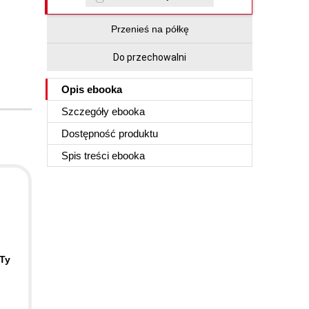
Przenieś na półkę
Do przechowalni
Opis
ebooka
Szczegóły
ebooka
Dostępność produktu
Spis treści
ebooka
 Ty