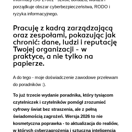
porządkuje obszar cyberbezpieczeństwa, RODO i
ryzyka informacyjnego.
Pracuję z kadrą zarządzającą
oraz zespołami, pokazując jak
chronić: dane, ludzi i reputację
Twojej organizacji - w
praktyce, a nie tylko na
papierze.
A do tego - moje doświadczenie zawodowe przelewam
do poradników :).
To już trzecie wydanie poradnika, który tysiącom
czytelniczek i czytelników pomógł zrozumieć
cyfrowy świat bez straszenia, ale z pełną
świadomością zagrożeń. Wersja 2026 to nie
kosmetyczna poprawka - to aktualizacja do realiów,
w których cyberzagrożenia i sztuczna inteligencja