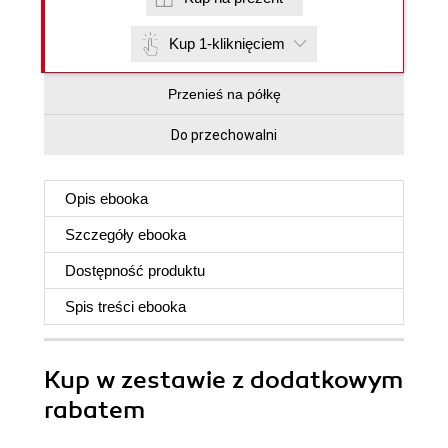
Kup 1-kliknięciem
Przenieś na półkę
Do przechowalni
Opis
ebooka
Szczegóły
ebooka
Dostępność produktu
Spis treści
ebooka
Kup w zestawie z dodatkowym
rabatem