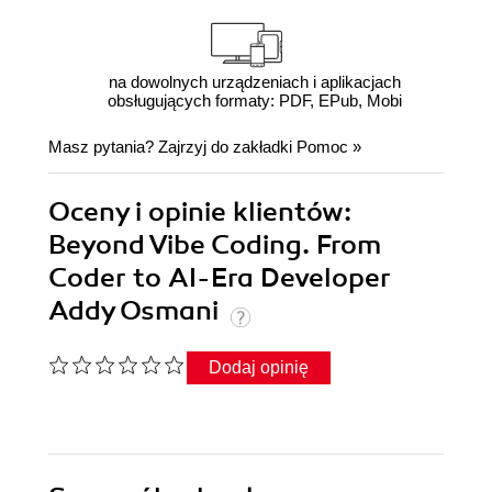
na dowolnych urządzeniach i aplikacjach
obsługujących formaty: PDF, EPub, Mobi
Masz pytania? Zajrzyj do zakładki
Pomoc
»
Oceny i opinie klientów:
Beyond Vibe Coding. From
Coder to AI-Era Developer
Addy Osmani
Dodaj opinię