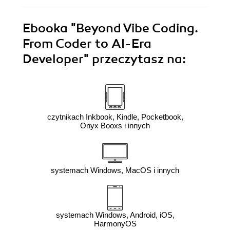
Ebooka
"Beyond Vibe Coding.
From Coder to AI-Era
Developer"
przeczytasz na:
czytnikach Inkbook, Kindle, Pocketbook,
Onyx Booxs i innych
systemach Windows, MacOS i innych
systemach Windows, Android, iOS,
HarmonyOS