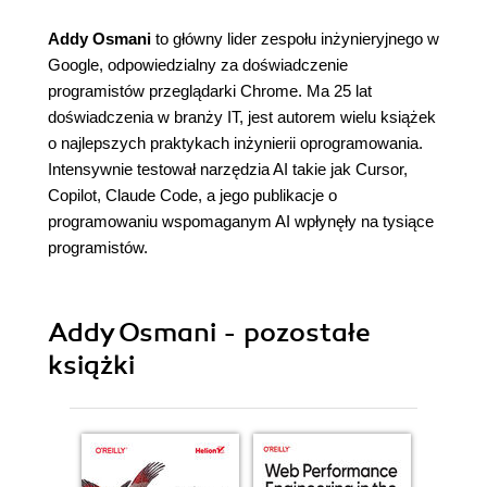
Addy Osmani
to główny lider zespołu inżynieryjnego w
Google, odpowiedzialny za doświadczenie
programistów przeglądarki Chrome. Ma 25 lat
doświadczenia w branży IT, jest autorem wielu książek
o najlepszych praktykach inżynierii oprogramowania.
Intensywnie testował narzędzia AI takie jak Cursor,
Copilot, Claude Code, a jego publikacje o
programowaniu wspomaganym AI wpłynęły na tysiące
programistów.
Addy Osmani - pozostałe
książki