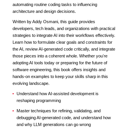
automating routine coding tasks to influencing
architecture and design decisions.
Written by Addy Osmani, this guide provides
developers, tech leads, and organizations with practical
strategies to integrate AI into their workflows effectively.
Learn how to formulate clear goals and constraints for
the AI, review AI-generated code critically, and integrate
those pieces into a coherent whole. Whether you're
adopting AI tools today or preparing for the future of
software engineering, this book offers insights and
hands-on examples to keep your skills sharp in this
evolving landscape.
Understand how AI-assisted development is
reshaping programming
Master techniques for refining, validating, and
debugging AI-generated code, and understand how
and why LLM generations can go wrong