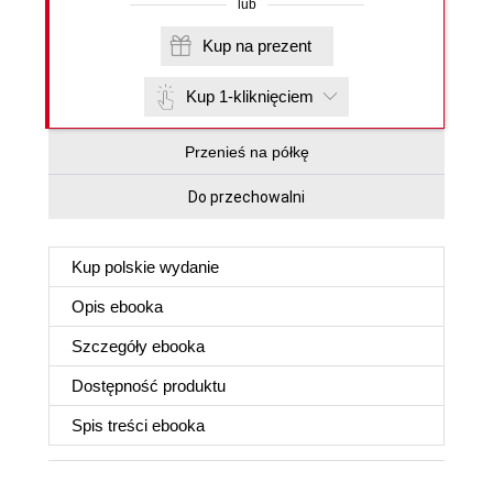
lub
Kup na prezent
Kup 1-kliknięciem
Przenieś na półkę
Do przechowalni
Kup polskie wydanie
Opis
ebooka
Szczegóły
ebooka
Dostępność produktu
Spis treści
ebooka