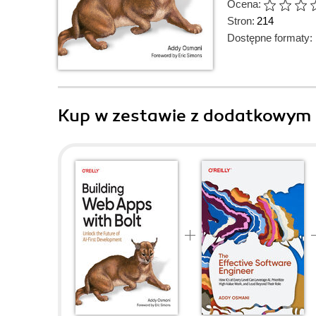
Ocena:
Stron:
214
Dostępne formaty:
Kup w zestawie z dodatkowym