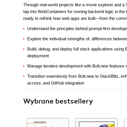
Through real-world projects like a movie explorer and a
tap into WebContainers for running backend logic in the
ready to rethink how web apps are built—from the comman
Understand the principles behind prompt-first developm
Explore the individual strengths of, differences betwe
Build, debug, and deploy full stack applications using 
deployment
Manage iterative development with Bolt.new features 
Transition seamlessly from Bolt.new to StackBlitz, e
access, and GitHub integration
Wybrane bestsellery