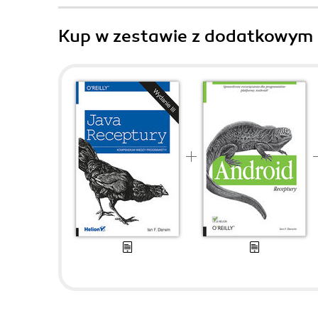
Kup w zestawie z dodatkowym