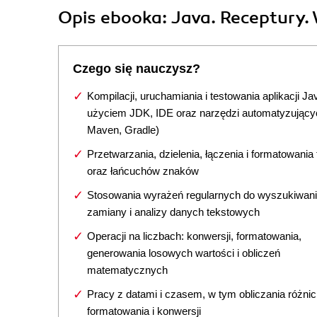
Opis
ebooka
: Java. Receptury. 
Czego się nauczysz?
Kompilacji, uruchamiania i testowania aplikacji Ja
użyciem JDK, IDE oraz narzędzi automatyzującyc
Maven, Gradle)
Przetwarzania, dzielenia, łączenia i formatowania
oraz łańcuchów znaków
Stosowania wyrażeń regularnych do wyszukiwani
zamiany i analizy danych tekstowych
Operacji na liczbach: konwersji, formatowania,
generowania losowych wartości i obliczeń
matematycznych
Pracy z datami i czasem, w tym obliczania różnic
formatowania i konwersji